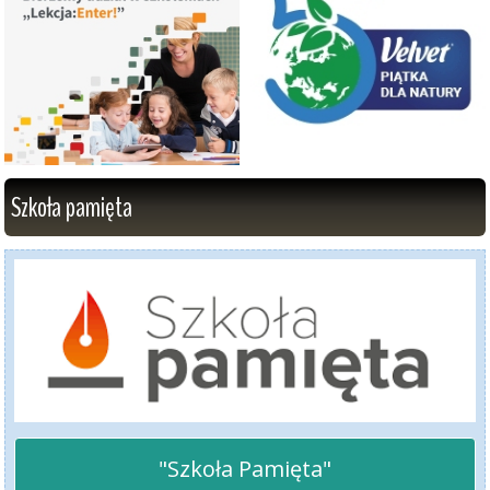
Szkoła pamięta
"Szkoła Pamięta"