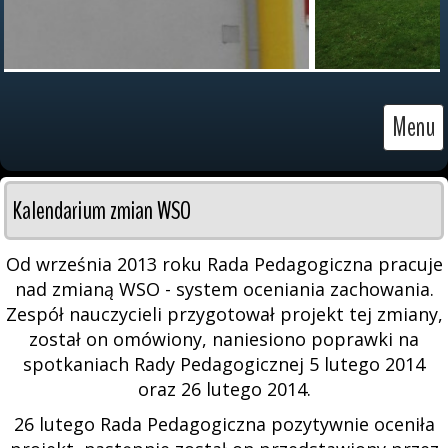
Menu
Kalendarium zmian WSO
Od września 2013 roku Rada Pedagogiczna pracuje
nad zmianą WSO - system oceniania zachowania.
Zespół nauczycieli przygotował projekt tej zmiany,
został on omówiony, naniesiono poprawki na
spotkaniach Rady Pedagogicznej 5 lutego 2014
oraz 26 lutego 2014.
26 lutego Rada Pedagogiczna pozytywnie oceniła