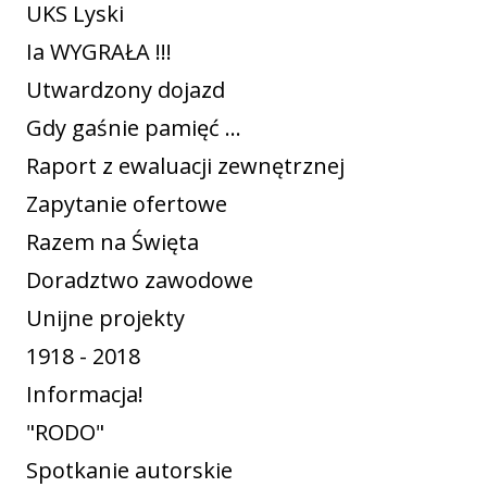
UKS Lyski
Ia WYGRAŁA !!!
Utwardzony dojazd
Gdy gaśnie pamięć ...
Raport z ewaluacji zewnętrznej
Zapytanie ofertowe
Razem na Święta
Doradztwo zawodowe
Unijne projekty
1918 - 2018
Informacja!
"RODO"
Spotkanie autorskie