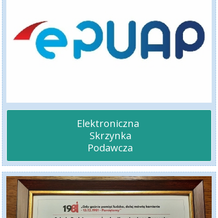
Elektroniczna 

 Skrzynka

 Podawcza