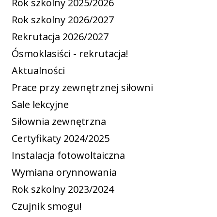
Rok szkolny 2025/2026
Rok szkolny 2026/2027
Rekrutacja 2026/2027
Ósmoklasiści - rekrutacja!
Aktualności
Prace przy zewnętrznej siłowni
Sale lekcyjne
Siłownia zewnętrzna
Certyfikaty 2024/2025
Instalacja fotowoltaiczna
Wymiana orynnowania
Rok szkolny 2023/2024
Czujnik smogu!