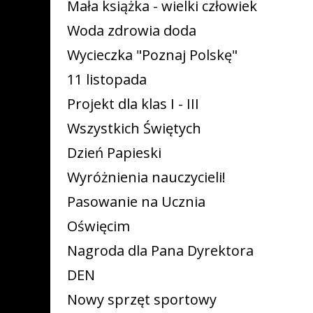
Mała książka - wielki człowiek
Woda zdrowia doda
Wycieczka "Poznaj Polskę"
11 listopada
Projekt dla klas I - III
Wszystkich Świętych
Dzień Papieski
Wyróżnienia nauczycieli!
Pasowanie na Ucznia
Oświęcim
Nagroda dla Pana Dyrektora
DEN
Nowy sprzęt sportowy