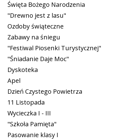
Święta Bożego Narodzenia
"Drewno jest z lasu"
Ozdoby świąteczne
Zabawy na śniegu
"Festiwal Piosenki Turystycznej"
"Śniadanie Daje Moc"
Dyskoteka
Apel
Dzień Czystego Powietrza
11 Listopada
Wycieczka I - III
"Szkoła Pamięta"
Pasowanie klasy I