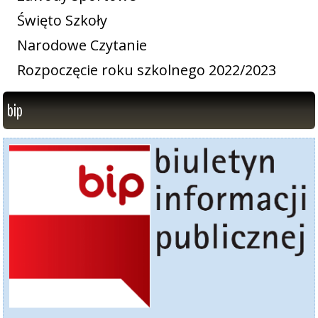
Święto Szkoły
Narodowe Czytanie
Rozpoczęcie roku szkolnego 2022/2023
bip