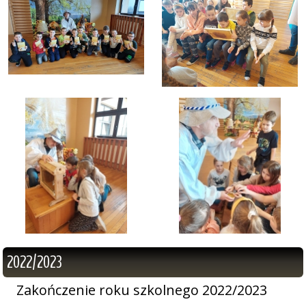
2022/2023
Zakończenie roku szkolnego 2022/2023