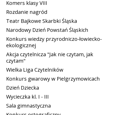
Komers klasy VIII
Rozdanie nagród
Teatr Bajkowe Skarbki Śląska
Narodowy Dzień Powstań Śląskich
Konkurs wiedzy przyrodniczo-łowiecko-
ekologicznej
Akcja czytelnicza "Jak nie czytam, jak
czytam"
Wielka Liga Czytelników
Konkurs gwarowy w Pielgrzymowicach
Dzień Dziecka
Wycieczka kl. I - III
Sala gimnastyczna
Konkurs ortograficzny