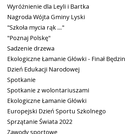
Wyróżnienie dla Leyli i Bartka
Nagroda Wójta Gminy Lyski
"Szkoła mycia rąk ..."
"Poznaj Polskę"
Sadzenie drzewa
Ekologiczne Łamanie Główki - Finał Będzin
Dzień Edukacji Narodowej
Spotkanie
Spotkanie z wolontariuszami
Ekologiczne Łamanie Główki
Europejski Dzień Sportu Szkolnego
Sprzątanie Świata 2022
Zawody sportowe