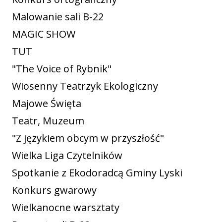
Malowanie sali B-22
MAGIC SHOW
TUT
"The Voice of Rybnik"
Wiosenny Teatrzyk Ekologiczny
Majowe Święta
Teatr, Muzeum
"Z językiem obcym w przyszłość"
Wielka Liga Czytelników
Spotkanie z Ekodoradcą Gminy Lyski
Konkurs gwarowy
Wielkanocne warsztaty