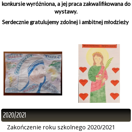
konkursie wyróżniona, a jej praca zakwalifikowana do
wystawy.
Serdecznie gratulujemy zdolnej i ambitnej młodzieży
2020/2021
Zakończenie roku szkolnego 2020/2021