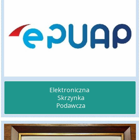
Elektroniczna 

 Skrzynka

 Podawcza