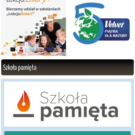
Szkoła pamięta