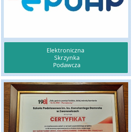
Elektroniczna 

 Skrzynka

 Podawcza