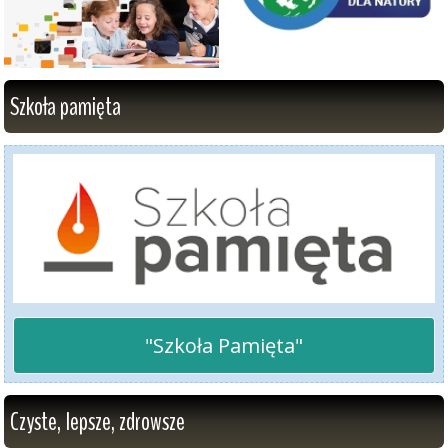
Szkoła pamięta
"Szkoła Pamięta"
Czyste, lepsze, zdrowsze