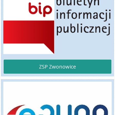
ZSP Zwonowice