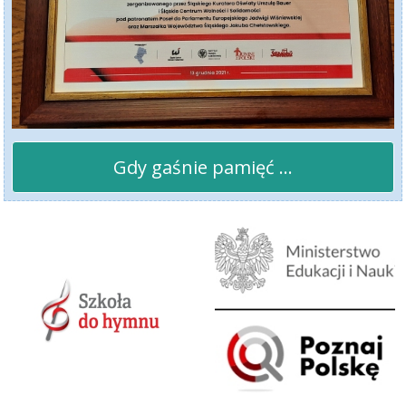
Gdy gaśnie pamięć ...