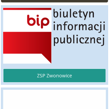
ZSP Zwonowice