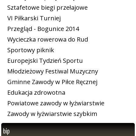
Sztafetowe biegi przełajowe
VI Piłkarski Turniej
Przegląd - Bogunice 2014
Wycieczka rowerowa do Rud
Sportowy piknik
Europejski Tydzień Sportu
Młodzieżowy Festiwal Muzyczny
Gminne Zawody w Piłce Ręcznej
Edukacja zdrowotna
Powiatowe zawody w łyżwiarstwie
Zawody w łyżwiarstwie szybkim
bip