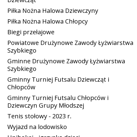
Piłka Nożna Halowa Dziewczyny
Piłka Nożna Halowa Chłopcy
Biegi przełajowe
Powiatowe Drużynowe Zawody Łyżwiarstwa
Szybkiego
Gminne Drużynowe Zawody Łyżwiarstwa
Szybkiego
Gminny Turniej Futsalu Dziewcząt i
Chłopców
Gminny Turniej Futsalu Chłopców i
Dziewczyn Grupy Młodszej
Tenis stołowy - 2023 r.
Wyjazd na lodowisko