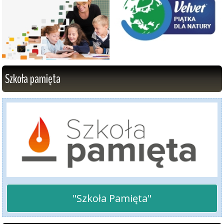
Szkoła pamięta
"Szkoła Pamięta"