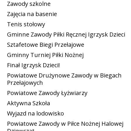
Zawody szkolne
Zajęcia na basenie
Tenis stołowy
Gminne Zawody Piłki Ręcznej Igrzysk Dzieci
Sztafetowe Biegi Przełajowe
Gminny Turniej Piłki Nożnej
Finał Igrzysk Dzieci!
Powiatowe Drużynowe Zawody w Biegach
Przełajowych
Powiatowe Zawody Łyżwiarzy
Aktywna Szkoła
Wyjazd na lodowisko
Powiatowe Zawody w Piłce Nożnej Halowej
Dziewcząt