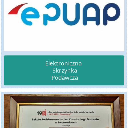
Elektroniczna 

 Skrzynka

 Podawcza