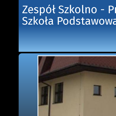
Zespół Szkolno - 
Szkoła Podstawowa