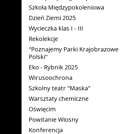
Szkoła Międzypokoleniowa
Dzień Ziemi 2025
Wycieczka klas I - III
Rekolekcje
"Poznajemy Parki Krajobrazowe
Polski"
Eko - Rybnik 2025
Wirusoochrona
Szkolny teatr "Maska"
Warsztaty chemiczne
Oświęcim
Powitanie Wiosny
Konferencja