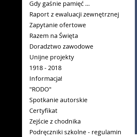
Gdy gaśnie pamięć ...
Raport z ewaluacji zewnętrznej
Zapytanie ofertowe
Razem na Święta
Doradztwo zawodowe
Unijne projekty
1918 - 2018
Informacja!
"RODO"
Spotkanie autorskie
Certyfikat
Zejście z chodnika
Podręczniki szkolne - regulamin