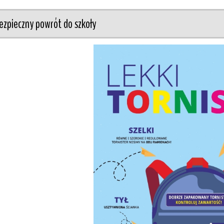
ezpieczny powrót do szkoły