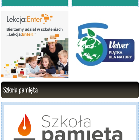
Szkoła pamięta