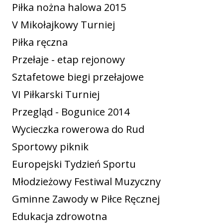
Piłka nożna halowa 2015
V Mikołajkowy Turniej
Piłka ręczna
Przełaje - etap rejonowy
Sztafetowe biegi przełajowe
VI Piłkarski Turniej
Przegląd - Bogunice 2014
Wycieczka rowerowa do Rud
Sportowy piknik
Europejski Tydzień Sportu
Młodzieżowy Festiwal Muzyczny
Gminne Zawody w Piłce Ręcznej
Edukacja zdrowotna