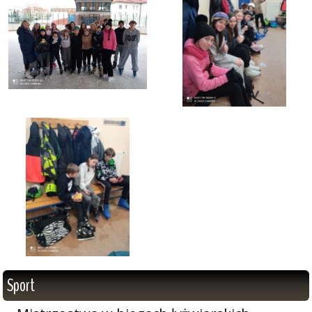
Sport