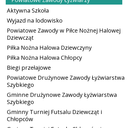
Aktywna Szkoła
Wyjazd na lodowisko
Powiatowe Zawody w Piłce Nożnej Halowej
Dziewcząt
Piłka Nożna Halowa Dziewczyny
Piłka Nożna Halowa Chłopcy
Biegi przełajowe
Powiatowe Drużynowe Zawody Łyżwiarstwa
Szybkiego
Gminne Drużynowe Zawody Łyżwiarstwa
Szybkiego
Gminny Turniej Futsalu Dziewcząt i
Chłopców