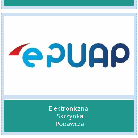
Elektroniczna 

 Skrzynka

 Podawcza