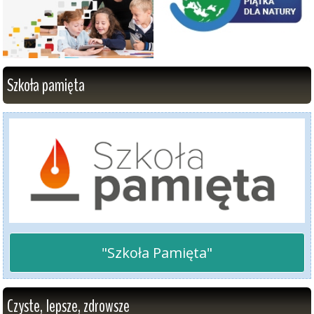
Szkoła pamięta
"Szkoła Pamięta"
Czyste, lepsze, zdrowsze