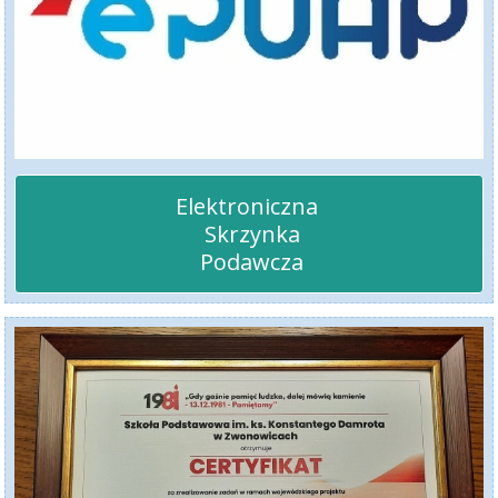
Elektroniczna 

 Skrzynka

 Podawcza