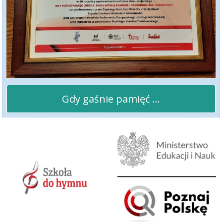
Gdy gaśnie pamięć ...