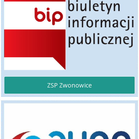
ZSP Zwonowice