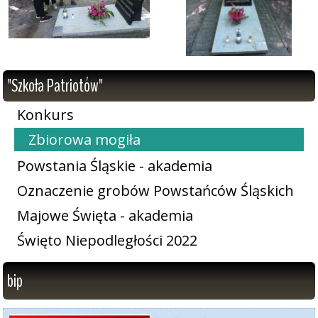
"Szkoła Patriotów"
Konkurs
Zbiorowa mogiła
Powstania Śląskie - akademia
Oznaczenie grobów Powstańców Śląskich
Majowe Święta - akademia
Święto Niepodległości 2022
bip