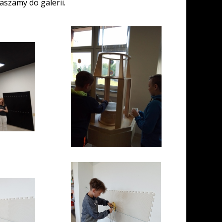
szamy do galerii.