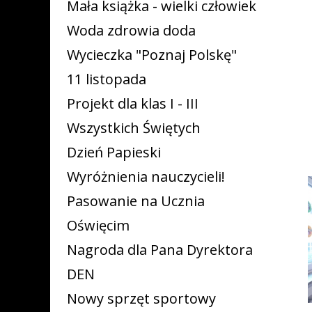
Mała książka - wielki człowiek
Woda zdrowia doda
Wycieczka "Poznaj Polskę"
11 listopada
Projekt dla klas I - III
Wszystkich Świętych
Dzień Papieski
Wyróżnienia nauczycieli!
Pasowanie na Ucznia
Oświęcim
Nagroda dla Pana Dyrektora
DEN
Nowy sprzęt sportowy