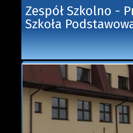
Zespół Szkolno - 
Szkoła Podstawowa