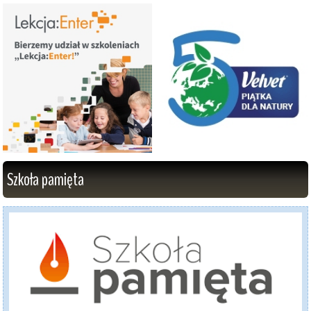
Szkoła pamięta