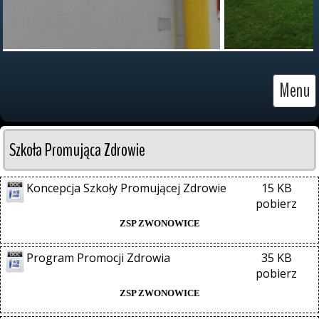
Menu
Szkoła Promująca Zdrowie
Koncepcja Szkoły Promującej Zdrowie
15 KB
pobierz
ZSP ZWONOWICE
Program Promocji Zdrowia
35 KB
pobierz
ZSP ZWONOWICE