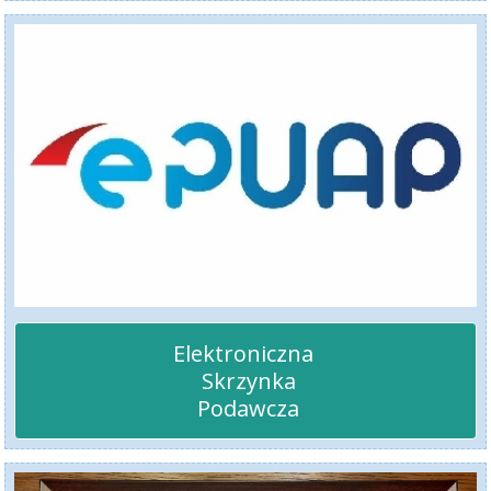
Elektroniczna 

 Skrzynka

 Podawcza