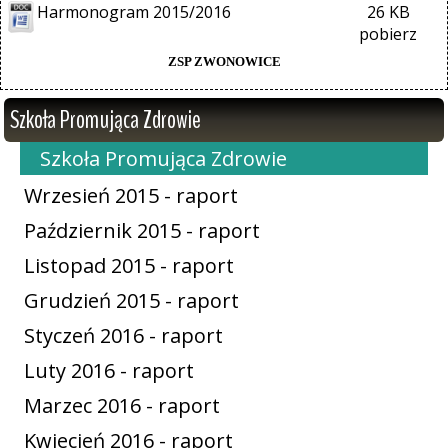
Harmonogram 2015/2016
26 KB
pobierz
ZSP ZWONOWICE
Szkoła Promująca Zdrowie
Szkoła Promująca Zdrowie
Wrzesień 2015 - raport
Październik 2015 - raport
Listopad 2015 - raport
Grudzień 2015 - raport
Styczeń 2016 - raport
Luty 2016 - raport
Marzec 2016 - raport
Kwiecień 2016 - raport