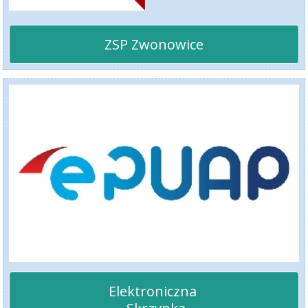
ZSP Zwonowice
Elektroniczna 
