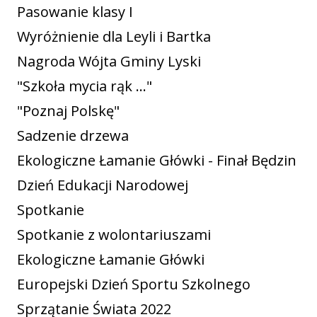
Pasowanie klasy I
Wyróżnienie dla Leyli i Bartka
Nagroda Wójta Gminy Lyski
"Szkoła mycia rąk ..."
"Poznaj Polskę"
Sadzenie drzewa
Ekologiczne Łamanie Główki - Finał Będzin
Dzień Edukacji Narodowej
Spotkanie
Spotkanie z wolontariuszami
Ekologiczne Łamanie Główki
Europejski Dzień Sportu Szkolnego
Sprzątanie Świata 2022