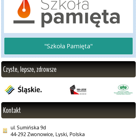
"Szkoła Pamięta"
Czyste, lepsze, zdrowsze
Kontakt
ul. Sumińska 9d
44-292 Zwonowice, Lyski, Polska