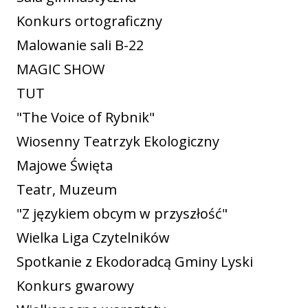
Konkurs ortograficzny
Malowanie sali B-22
MAGIC SHOW
TUT
"The Voice of Rybnik"
Wiosenny Teatrzyk Ekologiczny
Majowe Święta
Teatr, Muzeum
"Z językiem obcym w przyszłość"
Wielka Liga Czytelników
Spotkanie z Ekodoradcą Gminy Lyski
Konkurs gwarowy