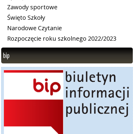
Zawody sportowe
Święto Szkoły
Narodowe Czytanie
Rozpoczęcie roku szkolnego 2022/2023
bip