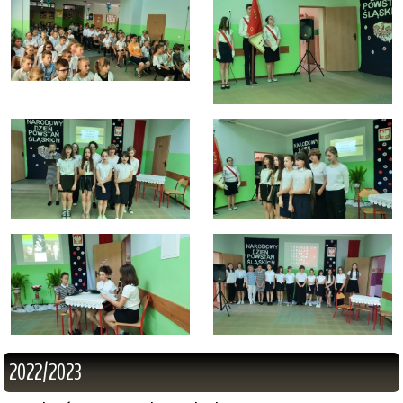
2022/2023