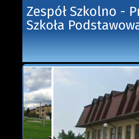
Zespół Szkolno - 
Szkoła Podstawowa