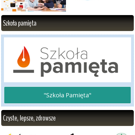
Szkoła pamięta
"Szkoła Pamięta"
Czyste, lepsze, zdrowsze