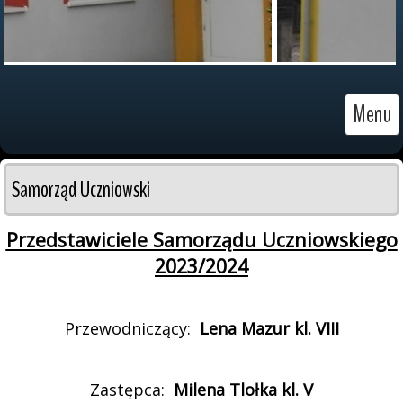
Menu
Samorząd Uczniowski
Przedstawiciele Samorządu Uczniowskiego
2023/2024
kl. VIII
Przewodniczący:
Lena Mazur
kl. V
Zastępca:
Milena Tlołka