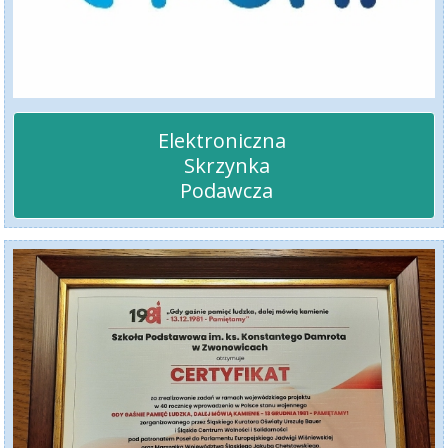
Elektroniczna 

 Skrzynka

 Podawcza