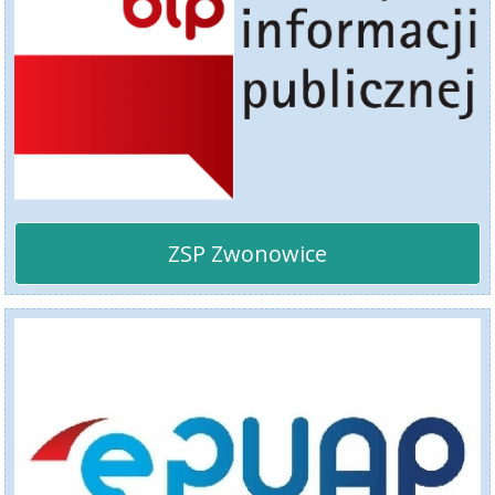
ZSP Zwonowice