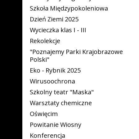
Szkoła Międzypokoleniowa
Dzień Ziemi 2025
Wycieczka klas I - III
Rekolekcje
"Poznajemy Parki Krajobrazowe
Polski"
Eko - Rybnik 2025
Wirusoochrona
Szkolny teatr "Maska"
Warsztaty chemiczne
Oświęcim
Powitanie Wiosny
Konferencja