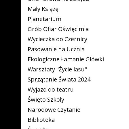
Mały Książę
Planetarium
Grób Ofiar Oświęcimia
Wycieczka do Czernicy
Pasowanie na Ucznia
Ekologiczne Łamanie Główki
Warsztaty "Życie lasu"
Sprzątanie Świata 2024
Wyjazd do teatru
Święto Szkoły
Narodowe Czytanie
Biblioteka