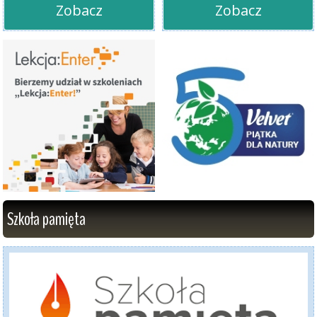
Zobacz
Zobacz
Szkoła pamięta