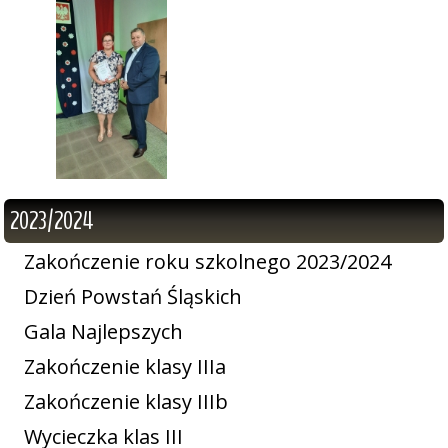
2023/2024
Zakończenie roku szkolnego 2023/2024
Dzień Powstań Śląskich
Gala Najlepszych
Zakończenie klasy IIIa
Zakończenie klasy IIIb
Wycieczka klas III