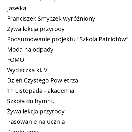
Jasełka
Franciszek Smyczek wyróżniony
Żywa lekcja przyrody
Podsumowanie projektu "Szkoła Patriotów"
Moda na odpady
FOMO
Wycieczka kl. V
Dzień Czystego Powietrza
11 Listopada - akademia
Szkoła do hymnu
Żywa lekcja przyrody
Pasowanie na ucznia
Pamiętamy