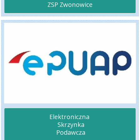
ZSP Zwonowice
Elektroniczna 

 Skrzynka

 Podawcza