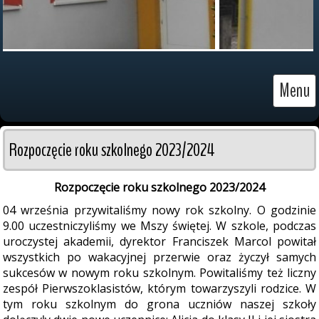
Menu
Rozpoczęcie roku szkolnego 2023/2024
Rozpoczęcie roku szkolnego 2023/2024
04 września przywitaliśmy nowy rok szkolny. O godzinie
9.00 uczestniczyliśmy we Mszy świętej. W szkole, podczas
uroczystej akademii, dyrektor Franciszek Marcol powitał
wszystkich po wakacyjnej przerwie oraz życzył samych
sukcesów w nowym roku szkolnym. Powitaliśmy też liczny
zespół Pierwszoklasistów, którym towarzyszyli rodzice. W
tym roku szkolnym do grona uczniów naszej szkoły