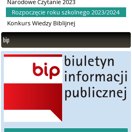
Narodowe Czytanie 2023
Rozpoczęcie roku szkolnego 2023/2024
Konkurs Wiedzy Biblijnej
bip