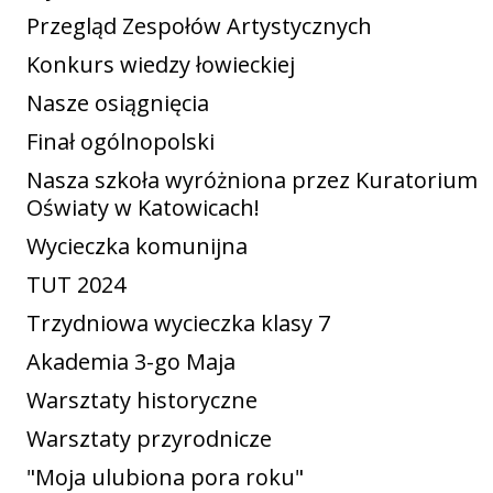
Przegląd Zespołów Artystycznych
Konkurs wiedzy łowieckiej
Nasze osiągnięcia
Finał ogólnopolski
Nasza szkoła wyróżniona przez Kuratorium
Oświaty w Katowicach!
Wycieczka komunijna
TUT 2024
Trzydniowa wycieczka klasy 7
Akademia 3-go Maja
Warsztaty historyczne
Warsztaty przyrodnicze
"Moja ulubiona pora roku"