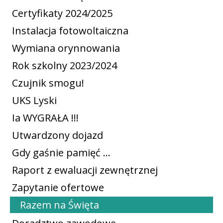
Certyfikaty 2024/2025
Instalacja fotowoltaiczna
Wymiana orynnowania
Rok szkolny 2023/2024
Czujnik smogu!
UKS Lyski
Ia WYGRAŁA !!!
Utwardzony dojazd
Gdy gaśnie pamięć ...
Raport z ewaluacji zewnętrznej
Zapytanie ofertowe
Razem na Święta