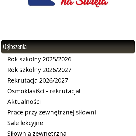
Ogłoszenia
Rok szkolny 2025/2026
Rok szkolny 2026/2027
Rekrutacja 2026/2027
Ósmoklasiści - rekrutacja!
Aktualności
Prace przy zewnętrznej siłowni
Sale lekcyjne
Siłownia zewnętrzna