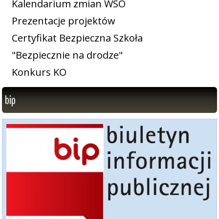
Kalendarium zmian WSO
Prezentacje projektów
Certyfikat Bezpieczna Szkoła
"Bezpiecznie na drodze"
Konkurs KO
bip