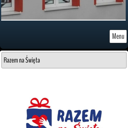
Menu
Razem na Święta