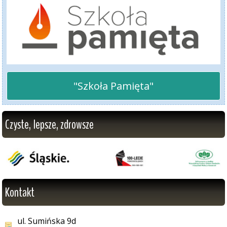
"Szkoła Pamięta"
Czyste, lepsze, zdrowsze
Kontakt
ul. Sumińska 9d