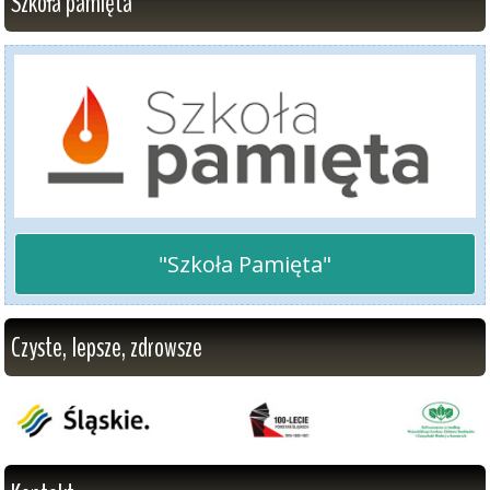
Szkoła pamięta
"Szkoła Pamięta"
Czyste, lepsze, zdrowsze