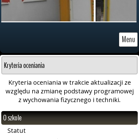
Menu
Kryteria oceniania
Kryteria oceniania w trakcie aktualizacji ze
względu na zmianę podstawy programowej
z wychowania fizycznego i techniki.
O szkole
Statut