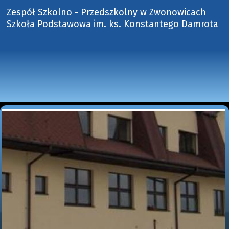
Zespół Szkolno - Przedszkolny w Zwonowicach
Szkoła Podstawowa im. ks. Konstantego Damrota 