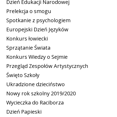
Dzień Edukacji Narodowej
Prelekcja o smogu
Spotkanie z psychologiem
Europejski Dzień Języków
Konkurs łowiecki
Sprzątanie Świata
Konkurs Wiedzy o Sejmie
Przegląd Zespołów Artystycznych
Święto Szkoły
Ukradzione dzieciństwo
Nowy rok szkolny 2019/2020
Wycieczka do Raciborza
Dzień Papieski