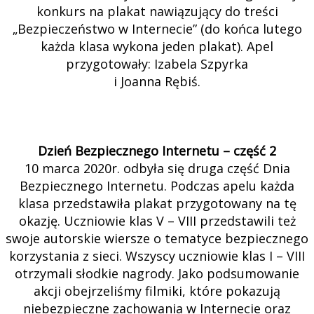
konkurs na plakat nawiązujący do treści
„Bezpieczeństwo w Internecie” (do końca lutego
każda klasa wykona jeden plakat). Apel
przygotowały: Izabela Szpyrka
i Joanna Rębiś.
Dzień Bezpiecznego Internetu – część 2
10 marca 2020r. odbyła się druga część Dnia
Bezpiecznego Internetu. Podczas apelu każda
klasa przedstawiła plakat przygotowany na tę
okazję. Uczniowie klas V – VIII przedstawili też
swoje autorskie wiersze o tematyce bezpiecznego
korzystania z sieci. Wszyscy uczniowie klas I – VIII
otrzymali słodkie nagrody. Jako podsumowanie
akcji obejrzeliśmy filmiki, które pokazują
niebezpieczne zachowania w Internecie oraz