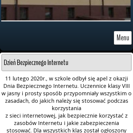
Menu
Dzień Bezpiecznego Internetu
11 lutego 2020r., w szkole odbył się apel z okazji
Dnia Bezpiecznego Internetu. Uczennice klasy VIII
w jasny i prosty sposób przypomniały wszystkim o
zasadach, do jakich należy się stosować podczas
korzystania
z sieci internetowej, jak bezpiecznie korzystać z
zasobów Internetu i jakie zabezpieczenia
stosować. Dla wszystkich klas został ogłoszony