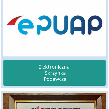
Elektroniczna 

 Skrzynka

 Podawcza