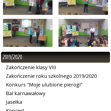
2019/2020
Zakończenie klasy VIII
Zakończenie roku szkolnego 2019/2020
Konkurs "Moje ulubione pierogi"
Bal karnawałowy
Jasełka
Koncert