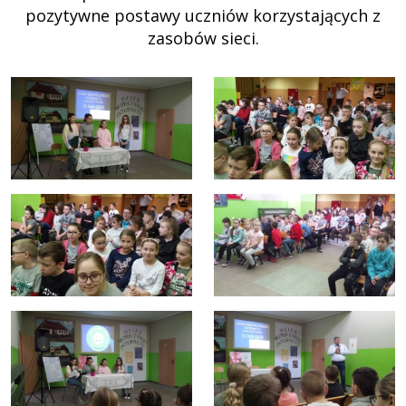
pozytywne postawy uczniów korzystających z
zasobów sieci.