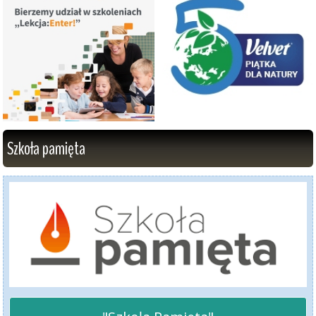
Szkoła pamięta