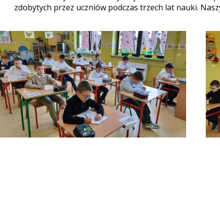
zdobytych przez uczniów podczas trzech lat nauki. Nas