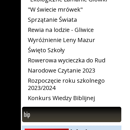
"W świecie mrówek"
Sprzątanie Świata
Rewia na lodzie - Gliwice
Wyróżnienie Leny Mazur
Święto Szkoły
Rowerowa wycieczka do Rud
Narodowe Czytanie 2023
Rozpoczęcie roku szkolnego
2023/2024
Konkurs Wiedzy Biblijnej
bip