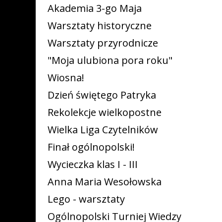
Akademia 3-go Maja
Warsztaty historyczne
Warsztaty przyrodnicze
"Moja ulubiona pora roku"
Wiosna!
Dzień świętego Patryka
Rekolekcje wielkopostne
Wielka Liga Czytelników
Finał ogólnopolski!
Wycieczka klas I - III
Anna Maria Wesołowska
Lego - warsztaty
Ogólnopolski Turniej Wiedzy