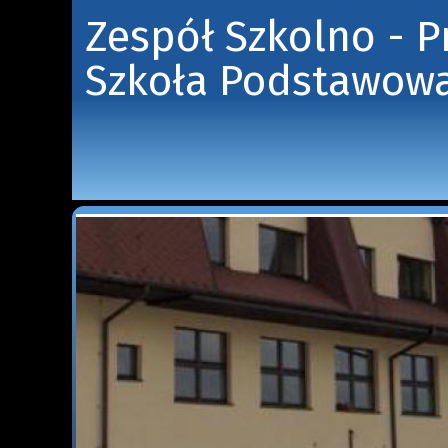
Zespół Szkolno - 
Szkoła Podstawowa