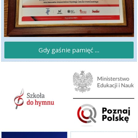
Gdy gaśnie pamięć ...