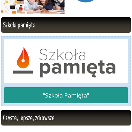
Szkoła pamięta
"Szkoła Pamięta"
Czyste, lepsze, zdrowsze