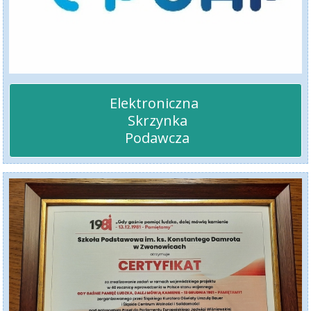
Elektroniczna 

 Skrzynka

 Podawcza