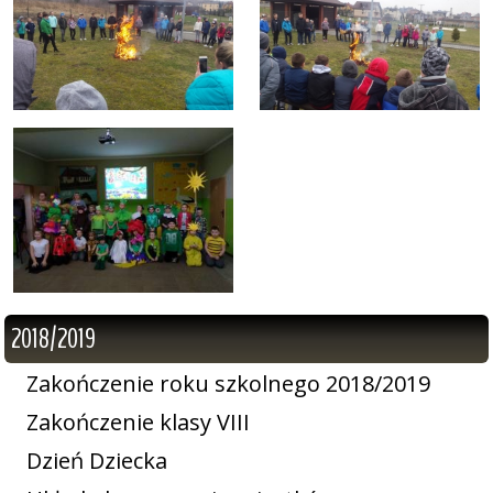
2018/2019
Zakończenie roku szkolnego 2018/2019
Zakończenie klasy VIII
Dzień Dziecka