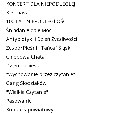
KONCERT DLA NIEPODLEGŁEJ
Kiermasz
100 LAT NIEPODLEGŁOŚCI
Śniadanie daje Moc
Antybiotyki i Dzień Życzliwości
Zespół Pieśni i Tańca "Śląsk"
Chlebowa Chata
Dzień papieski
"Wychowanie przez czytanie"
Gang Słodziaków
"Wielkie Czytanie"
Pasowanie
Konkurs powiatowy