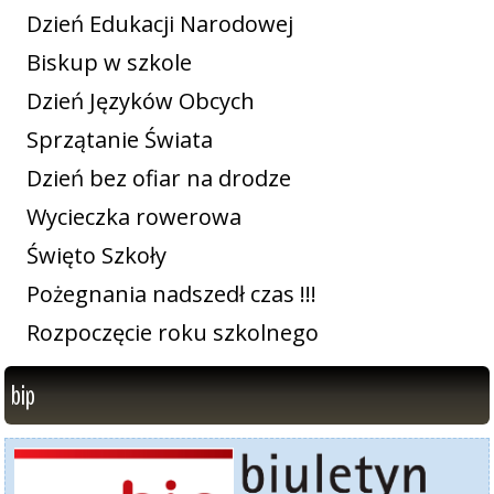
Dzień Edukacji Narodowej
Biskup w szkole
Dzień Języków Obcych
Sprzątanie Świata
Dzień bez ofiar na drodze
Wycieczka rowerowa
Święto Szkoły
Pożegnania nadszedł czas !!!
Rozpoczęcie roku szkolnego
bip