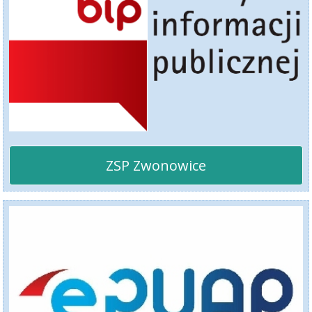
ZSP Zwonowice