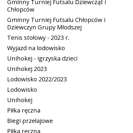
Gminny Turniej Futsalu Dziewcząt i
Chłopców
Gminny Turniej Futsalu Chłopców i
Dziewczyn Grupy Młodszej
Tenis stołowy - 2023 r.
Wyjazd na lodowisko
Unihokej - igrzyska dzieci
Unihokej 2023
Lodowisko 2022/2023
Lodowisko
Unihokej
Piłka ręczna
Biegi przełajowe
Piłka ręczna