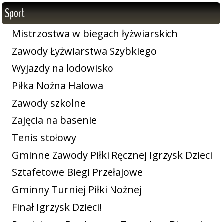
Sport
Mistrzostwa w biegach łyżwiarskich
Zawody Łyżwiarstwa Szybkiego
Wyjazdy na lodowisko
Piłka Nożna Halowa
Zawody szkolne
Zajęcia na basenie
Tenis stołowy
Gminne Zawody Piłki Ręcznej Igrzysk Dzieci
Sztafetowe Biegi Przełajowe
Gminny Turniej Piłki Nożnej
Finał Igrzysk Dzieci!