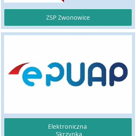
ZSP Zwonowice
Elektroniczna 

 Skrzynka
