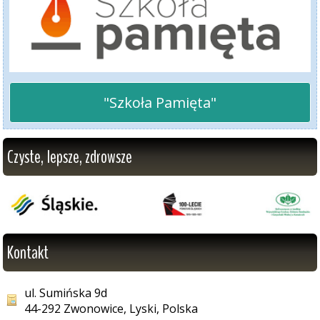
"Szkoła Pamięta"
Czyste, lepsze, zdrowsze
Kontakt
ul. Sumińska 9d
44-292 Zwonowice, Lyski, Polska