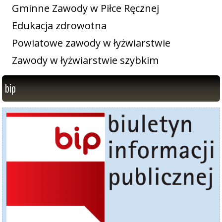
Gminne Zawody w Piłce Ręcznej
Edukacja zdrowotna
Powiatowe zawody w łyżwiarstwie
Zawody w łyżwiarstwie szybkim
bip