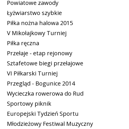
Powiatowe zawody
Łyżwiarstwo szybkie
Piłka nożna halowa 2015
V Mikołajkowy Turniej
Piłka ręczna
Przełaje - etap rejonowy
Sztafetowe biegi przełajowe
VI Piłkarski Turniej
Przegląd - Bogunice 2014
Wycieczka rowerowa do Rud
Sportowy piknik
Europejski Tydzień Sportu
Młodzieżowy Festiwal Muzyczny