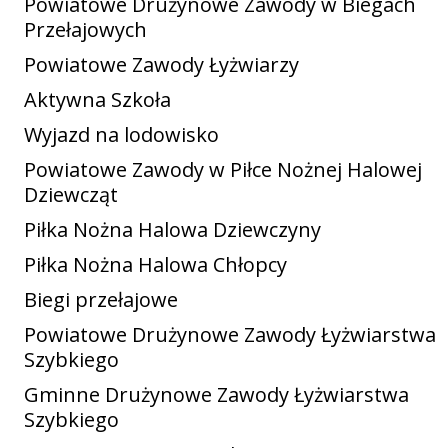
Powiatowe Drużynowe Zawody w Biegach
Przełajowych
Powiatowe Zawody Łyżwiarzy
Aktywna Szkoła
Wyjazd na lodowisko
Powiatowe Zawody w Piłce Nożnej Halowej
Dziewcząt
Piłka Nożna Halowa Dziewczyny
Piłka Nożna Halowa Chłopcy
Biegi przełajowe
Powiatowe Drużynowe Zawody Łyżwiarstwa
Szybkiego
Gminne Drużynowe Zawody Łyżwiarstwa
Szybkiego