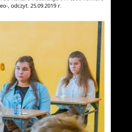
o-, odczyt. 25.09.2019 r.