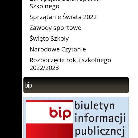
Szkolnego
Sprzątanie Świata 2022
Zawody sportowe
Święto Szkoły
Narodowe Czytanie
Rozpoczęcie roku szkolnego
2022/2023
bip