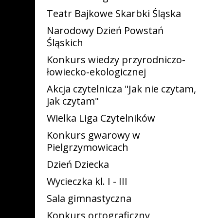
Teatr Bajkowe Skarbki Śląska
Narodowy Dzień Powstań
Śląskich
Konkurs wiedzy przyrodniczo-
łowiecko-ekologicznej
Akcja czytelnicza "Jak nie czytam,
jak czytam"
Wielka Liga Czytelników
Konkurs gwarowy w
Pielgrzymowicach
Dzień Dziecka
Wycieczka kl. I - III
Sala gimnastyczna
Konkurs ortograficzny