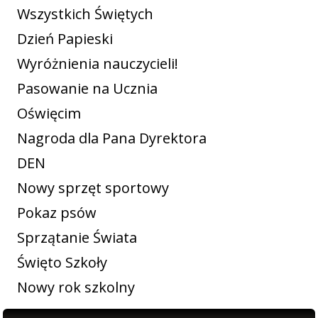
Wszystkich Świętych
Dzień Papieski
Wyróżnienia nauczycieli!
Pasowanie na Ucznia
Oświęcim
Nagroda dla Pana Dyrektora
DEN
Nowy sprzęt sportowy
Pokaz psów
Sprzątanie Świata
Święto Szkoły
Nowy rok szkolny