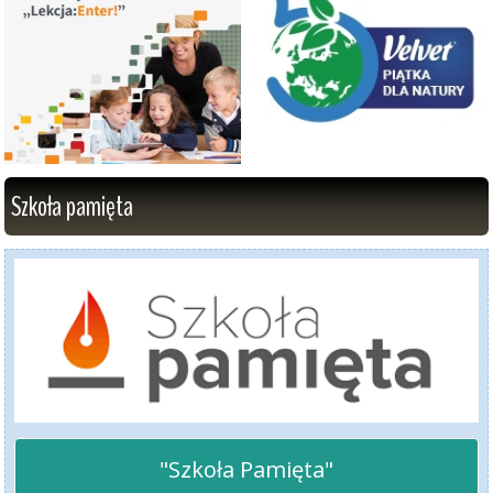
Szkoła pamięta
"Szkoła Pamięta"