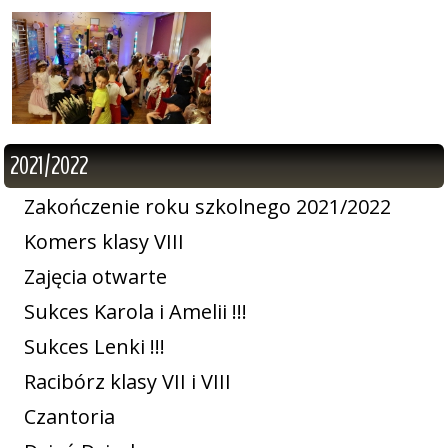
2021/2022
Zakończenie roku szkolnego 2021/2022
Komers klasy VIII
Zajęcia otwarte
Sukces Karola i Amelii !!!
Sukces Lenki !!!
Racibórz klasy VII i VIII
Czantoria