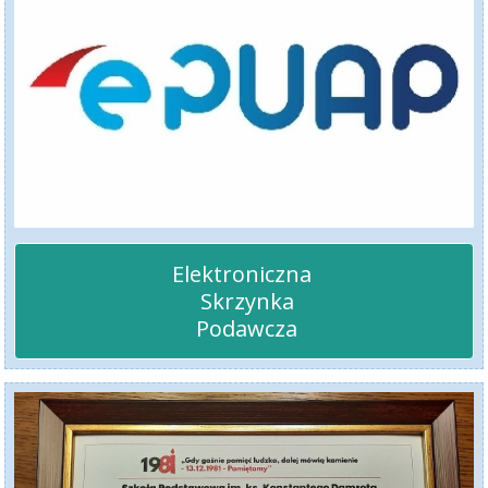
Elektroniczna 

 Skrzynka

 Podawcza