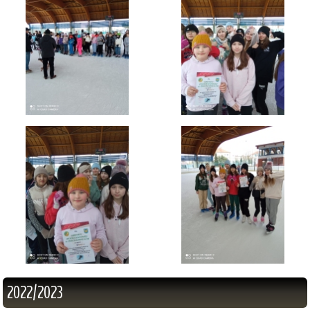
2022/2023