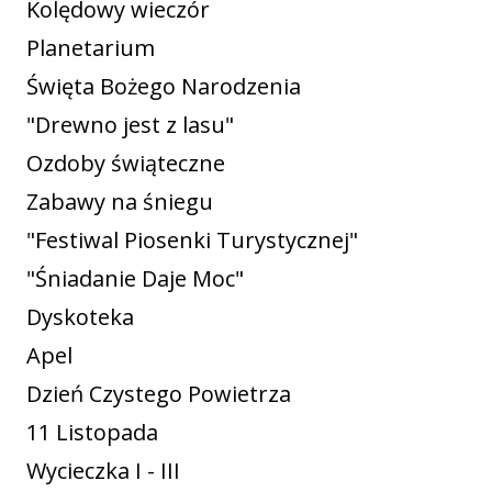
Kolędowy wieczór
Planetarium
Święta Bożego Narodzenia
"Drewno jest z lasu"
Ozdoby świąteczne
Zabawy na śniegu
"Festiwal Piosenki Turystycznej"
"Śniadanie Daje Moc"
Dyskoteka
Apel
Dzień Czystego Powietrza
11 Listopada
Wycieczka I - III