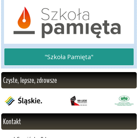
"Szkoła Pamięta"
Czyste, lepsze, zdrowsze
Kontakt