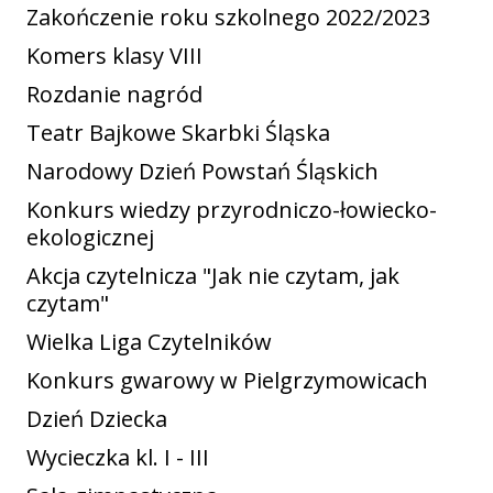
Zakończenie roku szkolnego 2022/2023
Komers klasy VIII
Rozdanie nagród
Teatr Bajkowe Skarbki Śląska
Narodowy Dzień Powstań Śląskich
Konkurs wiedzy przyrodniczo-łowiecko-
ekologicznej
Akcja czytelnicza "Jak nie czytam, jak
czytam"
Wielka Liga Czytelników
Konkurs gwarowy w Pielgrzymowicach
Dzień Dziecka
Wycieczka kl. I - III