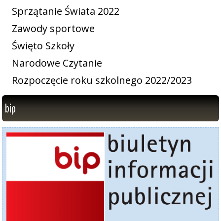
Sprzątanie Świata 2022
Zawody sportowe
Święto Szkoły
Narodowe Czytanie
Rozpoczęcie roku szkolnego 2022/2023
bip