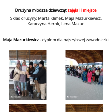
Drużyna młodsza dziewcząt
zajęła II miejsce.
Skład drużyny: Marta Klimek, Maja Mazurkiewicz,
Katarzyna Herok, Lena Mazur.
Maja Mazurkiewicz
- dyplom dla najszybszej zawodniczki.