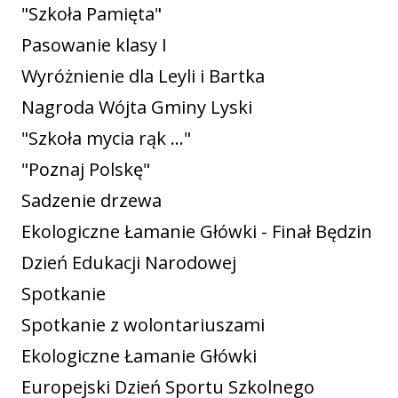
"Szkoła Pamięta"
Pasowanie klasy I
Wyróżnienie dla Leyli i Bartka
Nagroda Wójta Gminy Lyski
"Szkoła mycia rąk ..."
"Poznaj Polskę"
Sadzenie drzewa
Ekologiczne Łamanie Główki - Finał Będzin
Dzień Edukacji Narodowej
Spotkanie
Spotkanie z wolontariuszami
Ekologiczne Łamanie Główki
Europejski Dzień Sportu Szkolnego