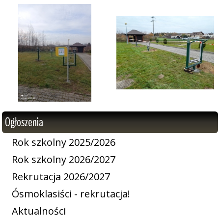
Ogłoszenia
Rok szkolny 2025/2026
Rok szkolny 2026/2027
Rekrutacja 2026/2027
Ósmoklasiści - rekrutacja!
Aktualności