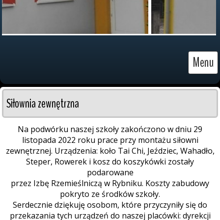
Menu
Siłownia zewnętrzna
Na podwórku naszej szkoły zakończono w dniu 29
listopada 2022 roku prace przy montażu siłowni
zewnętrznej. Urządzenia: koło Tai Chi, Jeździec, Wahadło,
Steper, Rowerek i kosz do koszykówki zostały
podarowane
przez Izbę Rzemieślniczą w Rybniku. Koszty zabudowy
pokryto ze środków szkoły.
Serdecznie dziękuję osobom, które przyczyniły się do
przekazania tych urządzeń do naszej placówki: dyrekcji