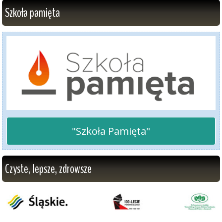
Szkoła pamięta
"Szkoła Pamięta"
Czyste, lepsze, zdrowsze