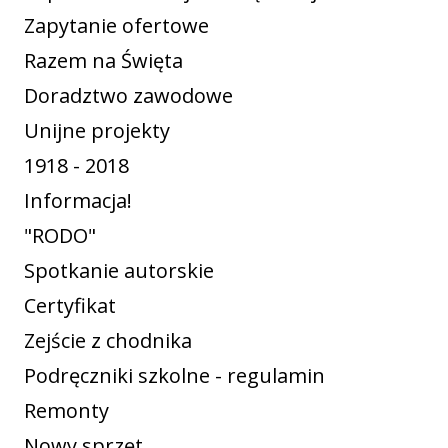
Zapytanie ofertowe
Razem na Święta
Doradztwo zawodowe
Unijne projekty
1918 - 2018
Informacja!
"RODO"
Spotkanie autorskie
Certyfikat
Zejście z chodnika
Podręczniki szkolne - regulamin
Remonty
Nowy sprzęt