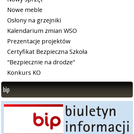
Nowe meble
Osłony na grzejniki
Kalendarium zmian WSO
Prezentacje projektów
Certyfikat Bezpieczna Szkoła
"Bezpiecznie na drodze"
Konkurs KO
bip