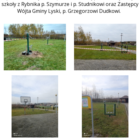
szkoły z Rybnika p. Szymurze i p. Studnikowi oraz Zastępcy
Wójta Gminy Lyski, p. Grzegorzowi Dudkowi.