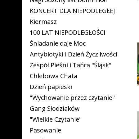
KONCERT DLA NIEPODLEGŁEJ
Kiermasz
100 LAT NIEPODLEGŁOŚCI
Śniadanie daje Moc
Antybiotyki i Dzień Życzliwości
Zespół Pieśni i Tańca "Śląsk"
Chlebowa Chata
Dzień papieski
"Wychowanie przez czytanie"
Gang Słodziaków
"Wielkie Czytanie"
Pasowanie