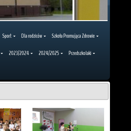
Sport
Dla rodziców
Szkoła Promująca Zdrowie
2023/2024
2024/2025
Przedszkolaki