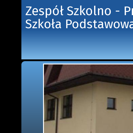
Zespół Szkolno - 
Szkoła Podstawowa