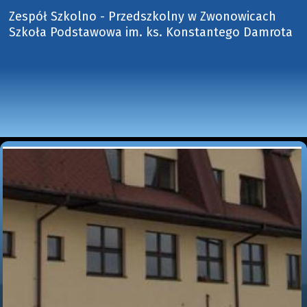
Zespół Szkolno - Przedszkolny w Zwonowicach
Szkoła Podstawowa im. ks. Konstantego Damrota 