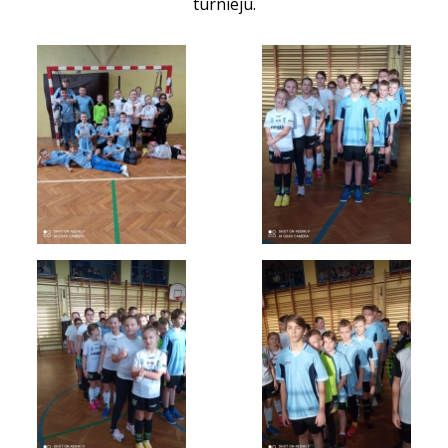
turnieju.