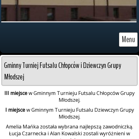
Menu
Gminny Turniej Futsalu Chłopców i Dziewczyn Grupy 
Młodszej
III miejsce
w Gminnym Turnieju Futsalu Chłopców Grupy
Młodszej.
I miejsce
w Gminnym Turnieju Futsalu Dziewczyn Grupy
Młodszej.
Amelia Mańka została wybrana najlepszą zawodniczką.
Łucja Czarnecka i Alan Kowalski zostali wyróżnieni w