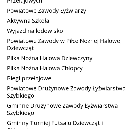
Przełajowych
Powiatowe Zawody Łyżwiarzy
Aktywna Szkoła
Wyjazd na lodowisko
Powiatowe Zawody w Piłce Nożnej Halowej
Dziewcząt
Piłka Nożna Halowa Dziewczyny
Piłka Nożna Halowa Chłopcy
Biegi przełajowe
Powiatowe Drużynowe Zawody Łyżwiarstwa
Szybkiego
Gminne Drużynowe Zawody Łyżwiarstwa
Szybkiego
Gminny Turniej Futsalu Dziewcząt i