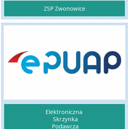
ZSP Zwonowice
Elektroniczna 

 Skrzynka

 Podawcza