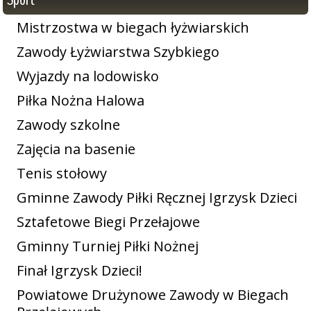
Mistrzostwa w biegach łyżwiarskich
Zawody Łyżwiarstwa Szybkiego
Wyjazdy na lodowisko
Piłka Nożna Halowa
Zawody szkolne
Zajęcia na basenie
Tenis stołowy
Gminne Zawody Piłki Ręcznej Igrzysk Dzieci
Sztafetowe Biegi Przełajowe
Gminny Turniej Piłki Nożnej
Finał Igrzysk Dzieci!
Powiatowe Drużynowe Zawody w Biegach