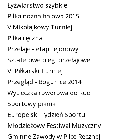
Łyżwiarstwo szybkie
Piłka nożna halowa 2015
V Mikołajkowy Turniej
Piłka ręczna
Przełaje - etap rejonowy
Sztafetowe biegi przełajowe
VI Piłkarski Turniej
Przegląd - Bogunice 2014
Wycieczka rowerowa do Rud
Sportowy piknik
Europejski Tydzień Sportu
Młodzieżowy Festiwal Muzyczny
Gminne Zawody w Piłce Ręcznej