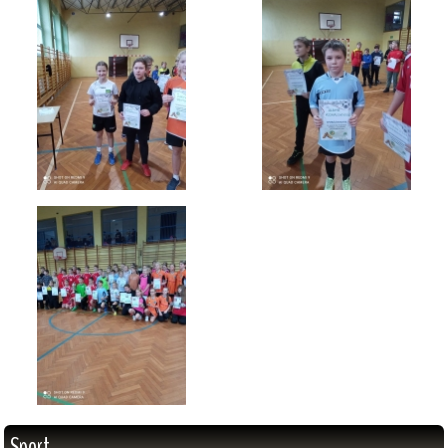
Sport