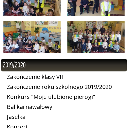
2019/2020
Zakończenie klasy VIII
Zakończenie roku szkolnego 2019/2020
Konkurs "Moje ulubione pierogi"
Bal karnawałowy
Jasełka
Koncert