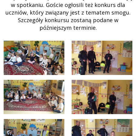
w spotkaniu. Goście ogłosili też konkurs dla
uczniów, który związany jest z tematem smogu.
Szczegóły konkursu zostaną podane w
późniejszym terminie.