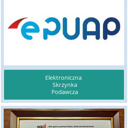
Elektroniczna 

 Skrzynka

 Podawcza