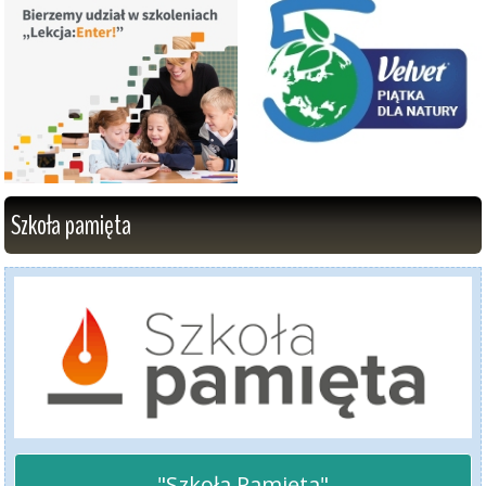
Szkoła pamięta
"Szkoła Pamięta"