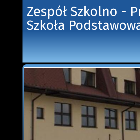
Zespół Szkolno - 
Szkoła Podstawowa