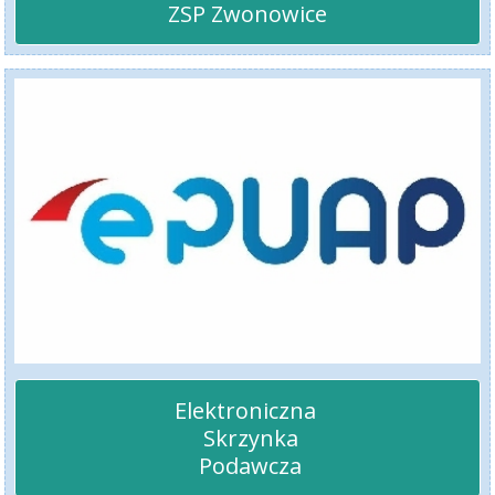
ZSP Zwonowice
Elektroniczna 

 Skrzynka

 Podawcza