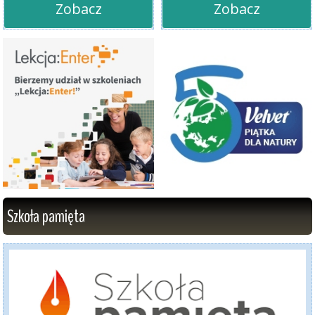
Zobacz
Zobacz
Szkoła pamięta