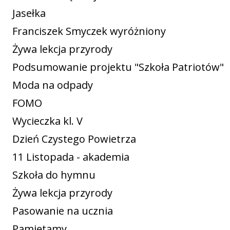
Jasełka
Franciszek Smyczek wyróżniony
Żywa lekcja przyrody
Podsumowanie projektu "Szkoła Patriotów"
Moda na odpady
FOMO
Wycieczka kl. V
Dzień Czystego Powietrza
11 Listopada - akademia
Szkoła do hymnu
Żywa lekcja przyrody
Pasowanie na ucznia
Pamiętamy