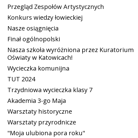
Przegląd Zespołów Artystycznych
Konkurs wiedzy łowieckiej
Nasze osiągnięcia
Finał ogólnopolski
Nasza szkoła wyróżniona przez Kuratorium
Oświaty w Katowicach!
Wycieczka komunijna
TUT 2024
Trzydniowa wycieczka klasy 7
Akademia 3-go Maja
Warsztaty historyczne
Warsztaty przyrodnicze
"Moja ulubiona pora roku"