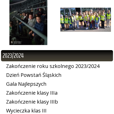
2023/2024
Zakończenie roku szkolnego 2023/2024
Dzień Powstań Śląskich
Gala Najlepszych
Zakończenie klasy IIIa
Zakończenie klasy IIIb
Wycieczka klas III