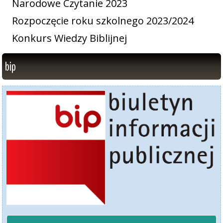
Narodowe Czytanie 2023
Rozpoczęcie roku szkolnego 2023/2024
Konkurs Wiedzy Biblijnej
bip