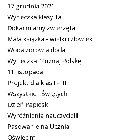
17 grudnia 2021
Wycieczka klasy 1a
Dokarmiamy zwierzęta
Mała książka - wielki człowiek
Woda zdrowia doda
Wycieczka "Poznaj Polskę"
11 listopada
Projekt dla klas I - III
Wszystkich Świętych
Dzień Papieski
Wyróżnienia nauczycieli!
Pasowanie na Ucznia
Oświęcim