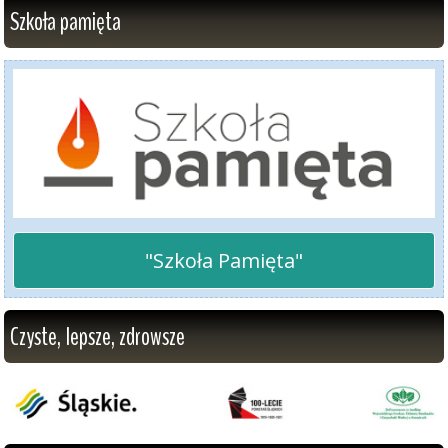
Szkoła pamięta
"Szkoła Pamięta"
Czyste, lepsze, zdrowsze