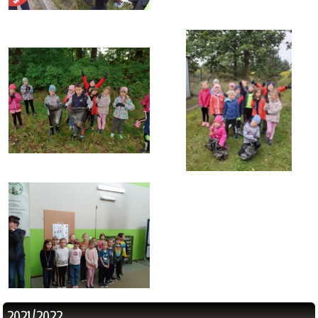
2021/2022