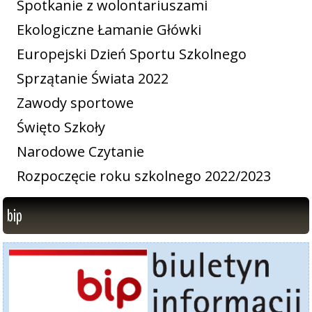
Spotkanie z wolontariuszami
Ekologiczne Łamanie Główki
Europejski Dzień Sportu Szkolnego
Sprzątanie Świata 2022
Zawody sportowe
Święto Szkoły
Narodowe Czytanie
Rozpoczęcie roku szkolnego 2022/2023
bip