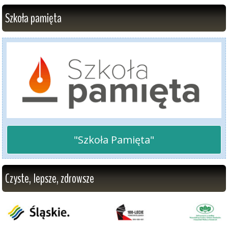
Szkoła pamięta
"Szkoła Pamięta"
Czyste, lepsze, zdrowsze