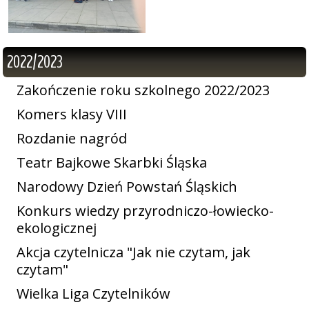
2022/2023
Zakończenie roku szkolnego 2022/2023
Komers klasy VIII
Rozdanie nagród
Teatr Bajkowe Skarbki Śląska
Narodowy Dzień Powstań Śląskich
Konkurs wiedzy przyrodniczo-łowiecko-
ekologicznej
Akcja czytelnicza "Jak nie czytam, jak
czytam"
Wielka Liga Czytelników