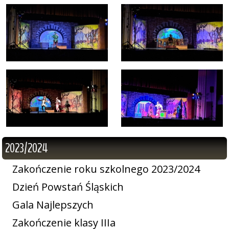
2023/2024
Zakończenie roku szkolnego 2023/2024
Dzień Powstań Śląskich
Gala Najlepszych
Zakończenie klasy IIIa