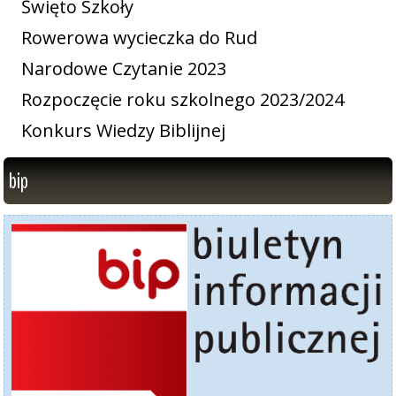
Święto Szkoły
Rowerowa wycieczka do Rud
Narodowe Czytanie 2023
Rozpoczęcie roku szkolnego 2023/2024
Konkurs Wiedzy Biblijnej
bip