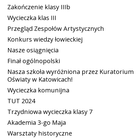
Zakończenie klasy IIIb
Wycieczka klas III
Przegląd Zespołów Artystycznych
Konkurs wiedzy łowieckiej
Nasze osiągnięcia
Finał ogólnopolski
Nasza szkoła wyróżniona przez Kuratorium
Oświaty w Katowicach!
Wycieczka komunijna
TUT 2024
Trzydniowa wycieczka klasy 7
Akademia 3-go Maja
Warsztaty historyczne