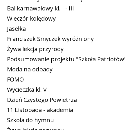
Bal karnawałowy kl. I - III
Wieczór kolędowy
Jasełka
Franciszek Smyczek wyróżniony
Żywa lekcja przyrody
Podsumowanie projektu "Szkoła Patriotów"
Moda na odpady
FOMO
Wycieczka kl. V
Dzień Czystego Powietrza
11 Listopada - akademia
Szkoła do hymnu