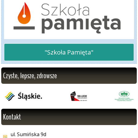
"Szkoła Pamięta"
Czyste, lepsze, zdrowsze
Kontakt
ul. Sumińska 9d