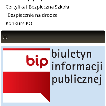
Certyfikat Bezpieczna Szkoła
"Bezpiecznie na drodze"
Konkurs KO
bip