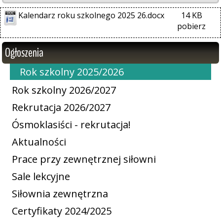
Kalendarz roku szkolnego 2025 26.docx
14 KB
pobierz
Ogłoszenia
Rok szkolny 2025/2026
Rok szkolny 2026/2027
Rekrutacja 2026/2027
Ósmoklasiści - rekrutacja!
Aktualności
Prace przy zewnętrznej siłowni
Sale lekcyjne
Siłownia zewnętrzna
Certyfikaty 2024/2025