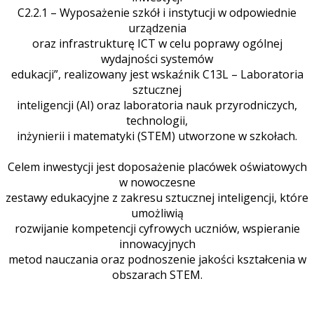
C2.2.1 – Wyposażenie szkół i instytucji w odpowiednie
urządzenia
oraz infrastrukturę ICT w celu poprawy ogólnej
wydajności systemów
edukacji”, realizowany jest wskaźnik C13L – Laboratoria
sztucznej
inteligencji (AI) oraz laboratoria nauk przyrodniczych,
technologii,
inżynierii i matematyki (STEM) utworzone w szkołach.
Celem inwestycji jest doposażenie placówek oświatowych
w nowoczesne
zestawy edukacyjne z zakresu sztucznej inteligencji, które
umożliwią
rozwijanie kompetencji cyfrowych uczniów, wspieranie
innowacyjnych
metod nauczania oraz podnoszenie jakości kształcenia w
obszarach STEM.