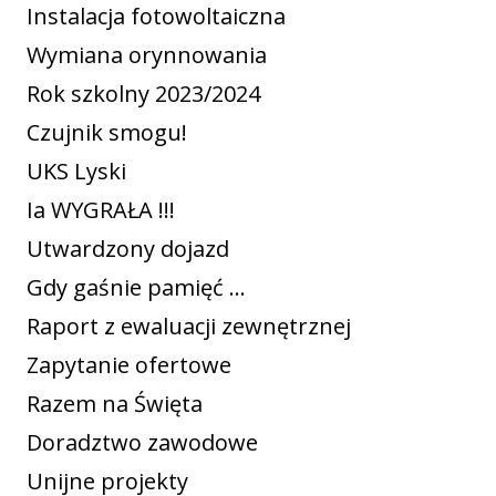
Instalacja fotowoltaiczna
Wymiana orynnowania
Rok szkolny 2023/2024
Czujnik smogu!
UKS Lyski
Ia WYGRAŁA !!!
Utwardzony dojazd
Gdy gaśnie pamięć ...
Raport z ewaluacji zewnętrznej
Zapytanie ofertowe
Razem na Święta
Doradztwo zawodowe
Unijne projekty