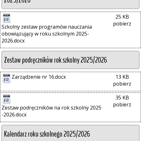
25 KB
pobierz
Szkolny zestaw programów nauczania 
obowiązujący w roku szkolnym 2025-
2026.docx
Zestaw podręczników rok szkolny 2025/2026
Zarządzenie nr 16.docx
13 KB
pobierz
35 KB
pobierz
Zestaw podręczników na rok szkolny 2025 
-2026.docx
Kalendarz roku szkolnego 2025/2026