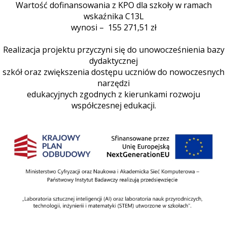
Wartość dofinansowania z KPO dla szkoły w ramach
wskaźnika C13L
wynosi – 155 271,51 zł
Realizacja projektu przyczyni się do unowocześnienia bazy
dydaktycznej
szkół oraz zwiększenia dostępu uczniów do nowoczesnych
narzędzi
edukacyjnych zgodnych z kierunkami rozwoju
współczesnej edukacji.