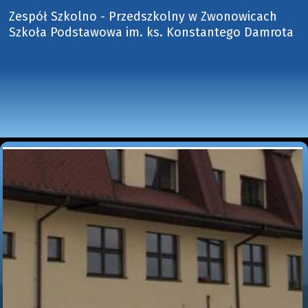
Zespół Szkolno - Przedszkolny w Zwonowicach
Szkoła Podstawowa im. ks. Konstantego Damrota 