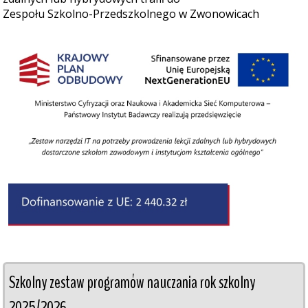
Zespołu Szkolno-Przedszkolnego w Zwonowicach
Szkolny zestaw programów nauczania rok szkolny 
2025/2026