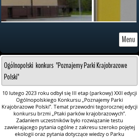
Menu
Ogólnopolski  konkurs  "Poznajemy Parki Krajobrazowe 
Polski"
10 lutego 2023 roku odbył się III etap (parkowy) XXII edycji
Ogólnopolskiego Konkursu „Poznajemy Parki
Krajobrazowe Polski”. Temat przewodni tegorocznej edycji
konkursu brzmi „Ptaki parków krajobrazowych”.
Zadaniem uczestników było rozwiązanie testu
zawierającego pytania ogólne z zakresu szeroko pojętej
ekologii oraz pytania dotyczące wiedzy o Parku