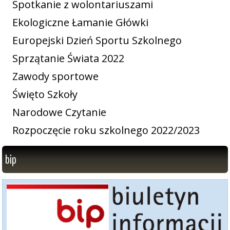
Spotkanie z wolontariuszami
Ekologiczne Łamanie Główki
Europejski Dzień Sportu Szkolnego
Sprzątanie Świata 2022
Zawody sportowe
Święto Szkoły
Narodowe Czytanie
Rozpoczęcie roku szkolnego 2022/2023
bip