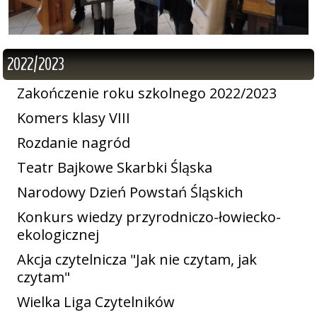
2022/2023
Zakończenie roku szkolnego 2022/2023
Komers klasy VIII
Rozdanie nagród
Teatr Bajkowe Skarbki Śląska
Narodowy Dzień Powstań Śląskich
Konkurs wiedzy przyrodniczo-łowiecko-
ekologicznej
Akcja czytelnicza "Jak nie czytam, jak
czytam"
Wielka Liga Czytelników