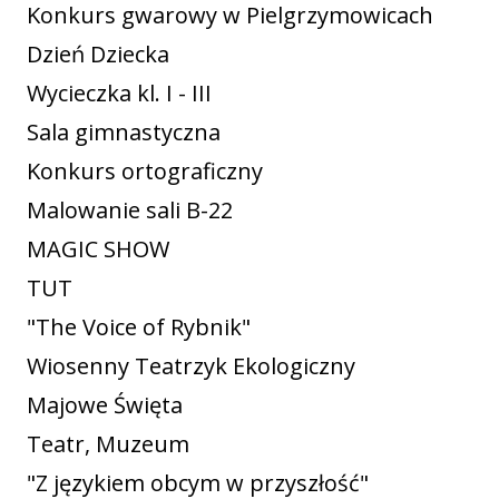
Konkurs gwarowy w Pielgrzymowicach
Dzień Dziecka
Wycieczka kl. I - III
Sala gimnastyczna
Konkurs ortograficzny
Malowanie sali B-22
MAGIC SHOW
TUT
"The Voice of Rybnik"
Wiosenny Teatrzyk Ekologiczny
Majowe Święta
Teatr, Muzeum
"Z językiem obcym w przyszłość"