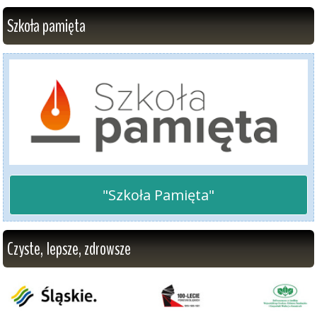
Szkoła pamięta
"Szkoła Pamięta"
Czyste, lepsze, zdrowsze