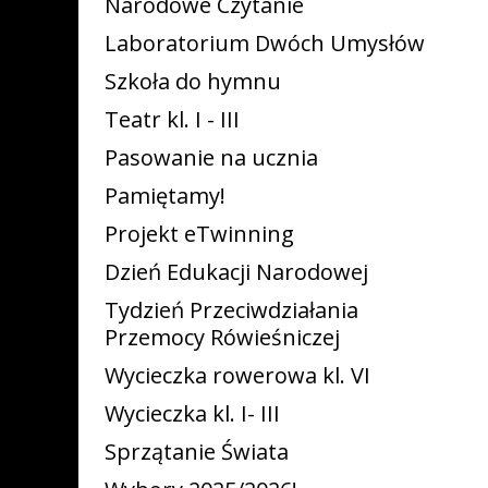
Narodowe Czytanie
Laboratorium Dwóch Umysłów
Szkoła do hymnu
Teatr kl. I - III
Pasowanie na ucznia
Pamiętamy!
Projekt eTwinning
Dzień Edukacji Narodowej
Tydzień Przeciwdziałania
Przemocy Rówieśniczej
Wycieczka rowerowa kl. VI
Wycieczka kl. I- III
Sprzątanie Świata