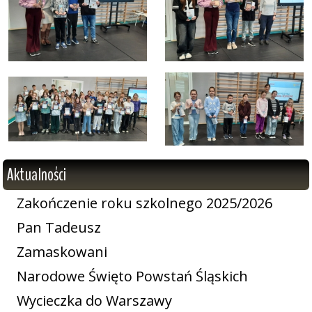
Aktualności
Zakończenie roku szkolnego 2025/2026
Pan Tadeusz
Zamaskowani
Narodowe Święto Powstań Śląskich
Wycieczka do Warszawy