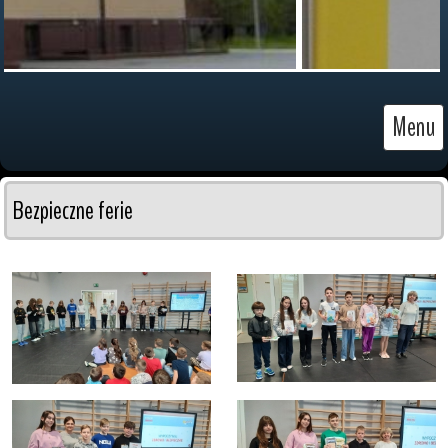
Menu
Bezpieczne ferie