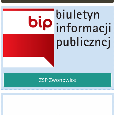
ZSP Zwonowice