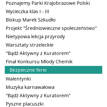
Poznajemy Parki Krajobrazowe Polski
Wycieczka klas I - III
Biskup Marek Szkudło
Projekt "Średniowieczne społeczeństwo"
Nietypowa lekcja przyrody
Warsztaty strzeleckie
"Bądź Aktywny z Kuratorem"
Finał Konkursu Młody Chemik
Bezpieczne ferie
Walentynki
Muzyka karnawałowa
"Bądź Aktywny z Kuratorem"
Pyszne placuszki