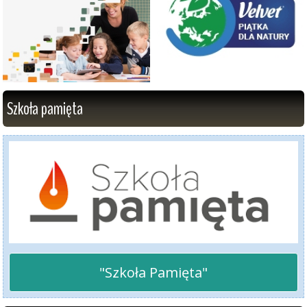
Szkoła pamięta
"Szkoła Pamięta"