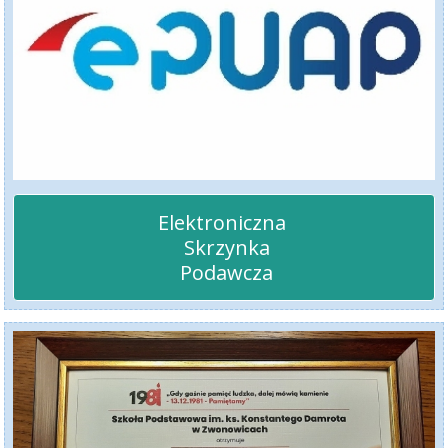
Elektroniczna 

 Skrzynka

 Podawcza