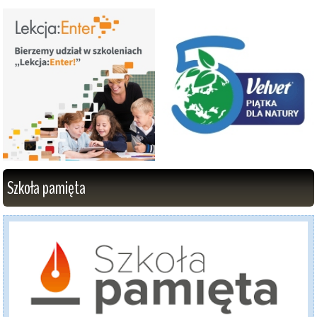
Szkoła pamięta