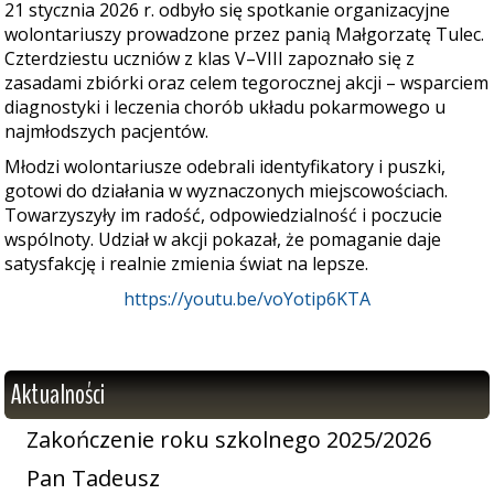
21 stycznia 2026 r. odbyło się spotkanie organizacyjne
wolontariuszy prowadzone przez panią Małgorzatę Tulec.
Czterdziestu uczniów z klas V–VIII zapoznało się z
zasadami zbiórki oraz celem tegorocznej akcji – wsparciem
diagnostyki i leczenia chorób układu pokarmowego u
najmłodszych pacjentów.
Młodzi wolontariusze odebrali identyfikatory i puszki,
gotowi do działania w wyznaczonych miejscowościach.
Towarzyszyły im radość, odpowiedzialność i poczucie
wspólnoty. Udział w akcji pokazał, że pomaganie daje
satysfakcję i realnie zmienia świat na lepsze.
https://youtu.be/voYotip6KTA
Aktualności
Zakończenie roku szkolnego 2025/2026
Pan Tadeusz