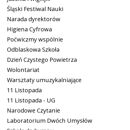
Śląski Festiwal Nauki
Narada dyrektorów
Higiena Cyfrowa
Poćwiczmy wspólnie
Odblaskowa Szkoła
Dzień Czystego Powietrza
Wolontariat
Warsztaty umuzykalniające
11 Listopada
11 Listopada - UG
Narodowe Czytanie
Laboratorium Dwóch Umysłów