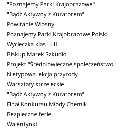
"Poznajemy Parki Krajobrazowe"
"Bądź Aktywny z Kuratorem"
Powitanie Wiosny
Poznajemy Parki Krajobrazowe Polski
Wycieczka klas I - III
Biskup Marek Szkudło
Projekt "Średniowieczne społeczeństwo"
Nietypowa lekcja przyrody
Warsztaty strzeleckie
"Bądź Aktywny z Kuratorem"
Finał Konkursu Młody Chemik
Bezpieczne ferie
Walentynki