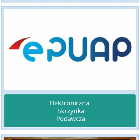
Elektroniczna 

 Skrzynka

 Podawcza