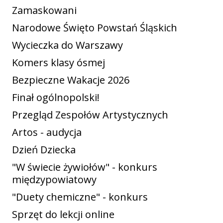
Zamaskowani
Narodowe Święto Powstań Śląskich
Wycieczka do Warszawy
Komers klasy ósmej
Bezpieczne Wakacje 2026
Finał ogólnopolski!
Przegląd Zespołów Artystycznych
Artos - audycja
Dzień Dziecka
"W świecie żywiołów" - konkurs
międzypowiatowy
"Duety chemiczne" - konkurs
Sprzęt do lekcji online