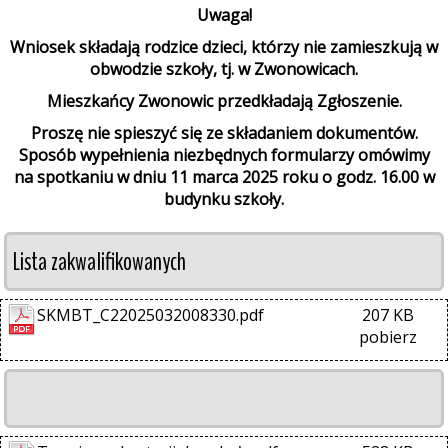
Uwaga!
Wniosek składają rodzice dzieci, którzy nie zamieszkują w
obwodzie szkoły, tj. w Zwonowicach.
Mieszkańcy Zwonowic przedkładają Zgłoszenie.
Proszę nie spieszyć się ze składaniem dokumentów.
Sposób wypełnienia niezbędnych formularzy omówimy
na spotkaniu w dniu 11 marca 2025 roku o godz. 16.00 w
budynku szkoły.
Lista zakwalifikowanych
SKMBT_C22025032008330.pdf
207 KB
pobierz