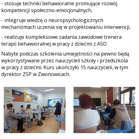
- stosuje techniki behawioralne promujące rozwój
kompetencji społeczno-emocjonalnych,
- integruje wiedzę o neuropsychologicznych
mechanizmach uczenia się w projektowaniu interwencji,
- realizuje kompleksowe zadania zawodowe trenera
terapii behawioralnej w pracy z dziećmi z ASD
Nabyte podczas szkolenia umiejętności na pewno będą
wykorzystywane przez nauczycieli szkoły i przedszkola
w pracy z dziećmi. Kurs ukończyło 15 nauczycieli, w tym
dyrektor ZSP w Zwonowicach.