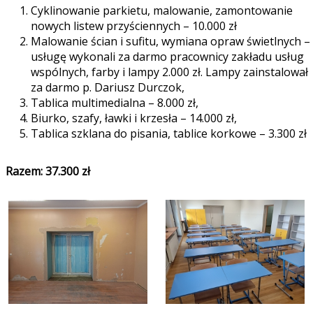
Cyklinowanie parkietu, malowanie, zamontowanie
nowych listew przyściennych – 10.000 zł
Malowanie ścian i sufitu, wymiana opraw świetlnych –
usługę wykonali za darmo pracownicy zakładu usług
wspólnych, farby i lampy 2.000 zł. Lampy zainstalował
za darmo p. Dariusz Durczok,
Tablica multimedialna – 8.000 zł,
Biurko, szafy, ławki i krzesła – 14.000 zł,
Tablica szklana do pisania, tablice korkowe – 3.300 zł
Razem: 37.300 zł