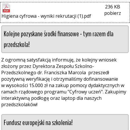
236 KB
pobierz
Higiena cyfrowa - wyniki rekrutacji (1).pdf
Kolejne pozyskane środki finansowe - tym razem dla 
przedszkola!
Z ogromną satysfakcją informuję, że kolejny wniosek
złożony przez Dyrektora Zespołu Szkolno-
Przedszkolnego dr. Franciszka Marcola przeszedł
pozytywną weryfikację i otrzymaliśmy dofinansowanie
w wysokości 15.000 zł na zakup pomocy dydaktycznych w
ramach rządowego programu "Cyfrowy uczeń". Zakupimy
interaktywną podłogę oraz laptop dla naszych
przedszkolaków!
Fundusz europejski na szkolenia!