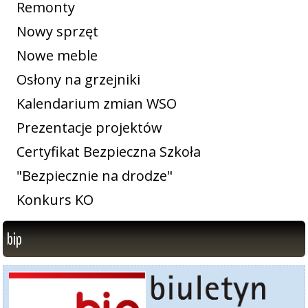
Remonty
Nowy sprzęt
Nowe meble
Osłony na grzejniki
Kalendarium zmian WSO
Prezentacje projektów
Certyfikat Bezpieczna Szkoła
"Bezpiecznie na drodze"
Konkurs KO
bip