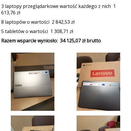
3 laptopy przeglądarkowe wartość każdego z nich 1
613,76 zł
8 laptopów o wartości 2 842,53 zł
5 tabletów o wartości 1 308,71 zł
Razem wsparcie wyniosło: 34 125,07 zł brutto