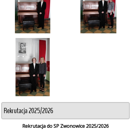
Rekrutacja 2025/2026
Rekrutacja do SP Zwonowice 2025/2026