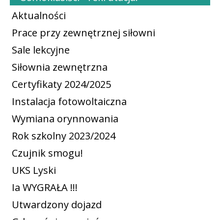
Aktualności
Prace przy zewnętrznej siłowni
Sale lekcyjne
Siłownia zewnętrzna
Certyfikaty 2024/2025
Instalacja fotowoltaiczna
Wymiana orynnowania
Rok szkolny 2023/2024
Czujnik smogu!
UKS Lyski
Ia WYGRAŁA !!!
Utwardzony dojazd