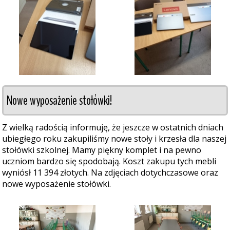
Nowe wyposażenie stołówki!
Z wielką radością informuję, że jeszcze w ostatnich dniach
ubiegłego roku zakupiliśmy nowe stoły i krzesła dla naszej
stołówki szkolnej. Mamy piękny komplet i na pewno
uczniom bardzo się spodobają. Koszt zakupu tych mebli
wyniósł 11 394 złotych. Na zdjęciach dotychczasowe oraz
nowe wyposażenie stołówki.