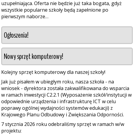
uzupełniająca. Oferta nie będzie już taka bogata, gdyż
wszystkie popularne szkoły będą zapełnione po
pierwszym naborze…
Ogłoszenia!
Nowy sprzęt komputerowy!
Kolejny sprzęt komputerowy dla naszej szkoły!
Jak już pisałem w ubiegłym roku, nasza szkoła - na
wniosek - dyrektora została zakwalifikowana do wsparcia
w ramach inwestycji C2.2.1 (Wyposażenie szkół/instytucji w
odpowiednie urządzenia i infrastrukturę ICT w celu
poprawy ogólnej wydajności systemów edukacji) z
Krajowego Planu Odbudowy i Zwiększania Odporności.
7 stycznia 2026 roku odebraliśmy sprzęt w ramach w/w
projektu: