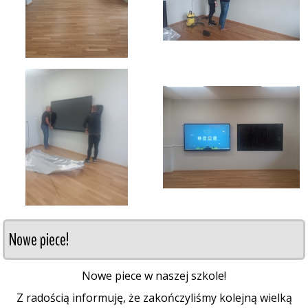
Nowe piece!
Nowe piece w naszej szkole!
Z radością informuję, że zakończyliśmy kolejną wielką