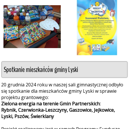
Spotkanie mieszkańców gminy Lyski
20 grudnia 2024 roku w naszej sali gimnastycznej odbyło
się spotkanie dla mieszkańców gminy Lyski w sprawie
projektu grantowego:
Zielona energia na terenie Gmin Partnerskich:
Rybnik, Czerwionka-Leszczyny, Gaszowice, Jejkowice,
Lyski, Pszów, Świerklany