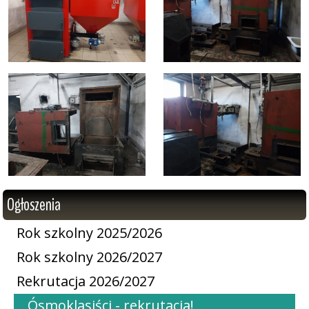
Ogłoszenia
Rok szkolny 2025/2026
Rok szkolny 2026/2027
Rekrutacja 2026/2027
Ósmoklasiści - rekrutacja!