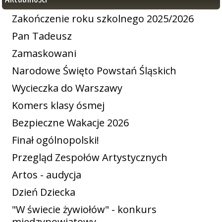
Zakończenie roku szkolnego 2025/2026
Pan Tadeusz
Zamaskowani
Narodowe Święto Powstań Śląskich
Wycieczka do Warszawy
Komers klasy ósmej
Bezpieczne Wakacje 2026
Finał ogólnopolski!
Przegląd Zespołów Artystycznych
Artos - audycja
Dzień Dziecka
"W świecie żywiołów" - konkurs
międzypowiatowy