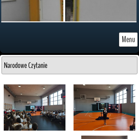
Menu
Narodowe Czytanie