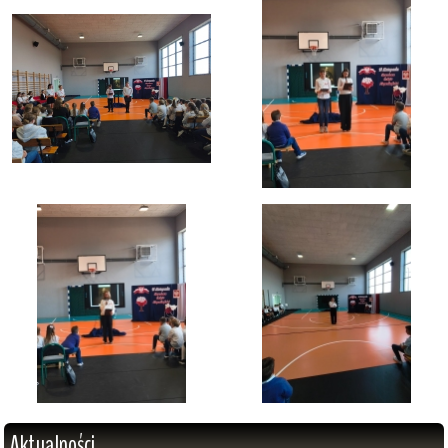
Aktualności