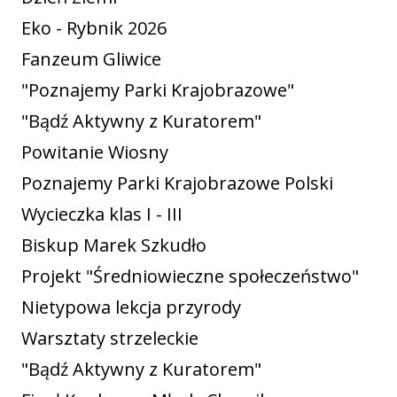
Eko - Rybnik 2026
Fanzeum Gliwice
"Poznajemy Parki Krajobrazowe"
"Bądź Aktywny z Kuratorem"
Powitanie Wiosny
Poznajemy Parki Krajobrazowe Polski
Wycieczka klas I - III
Biskup Marek Szkudło
Projekt "Średniowieczne społeczeństwo"
Nietypowa lekcja przyrody
Warsztaty strzeleckie
"Bądź Aktywny z Kuratorem"