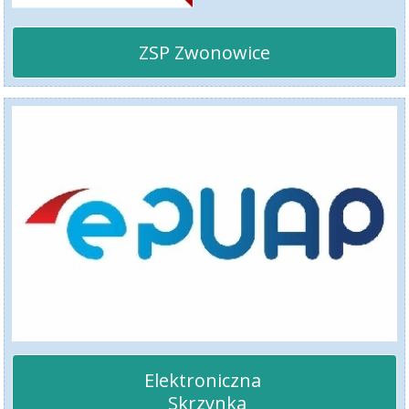
ZSP Zwonowice
Elektroniczna 

 Skrzynka
