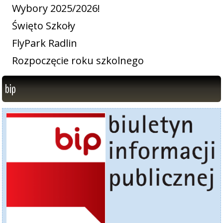
Wybory 2025/2026!
Święto Szkoły
FlyPark Radlin
Rozpoczęcie roku szkolnego
bip