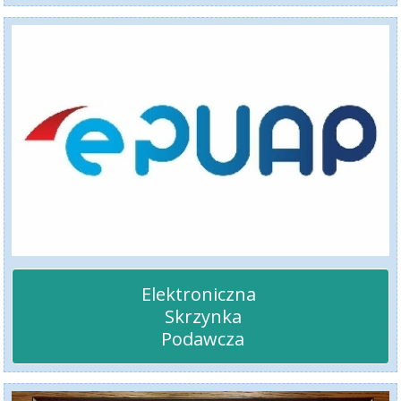
Elektroniczna 

 Skrzynka

 Podawcza