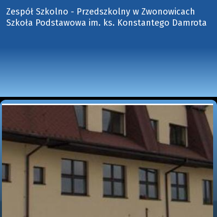
Zespół Szkolno - Przedszkolny w Zwonowicach
Szkoła Podstawowa im. ks. Konstantego Damrota 