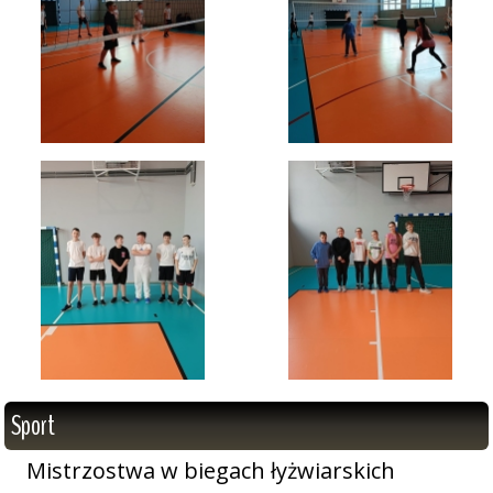
Sport
Mistrzostwa w biegach łyżwiarskich