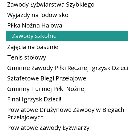
Zawody Łyżwiarstwa Szybkiego
Wyjazdy na lodowisko
Piłka Nożna Halowa
Zawody szkolne
Zajęcia na basenie
Tenis stołowy
Gminne Zawody Piłki Ręcznej Igrzysk Dzieci
Sztafetowe Biegi Przełajowe
Gminny Turniej Piłki Nożnej
Finał Igrzysk Dzieci!
Powiatowe Drużynowe Zawody w Biegach
Przełajowych
Powiatowe Zawody Łyżwiarzy