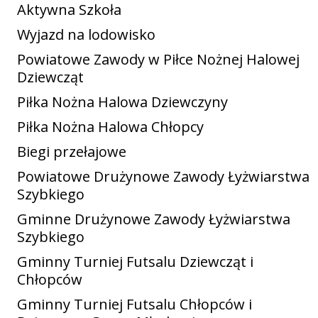
Aktywna Szkoła
Wyjazd na lodowisko
Powiatowe Zawody w Piłce Nożnej Halowej
Dziewcząt
Piłka Nożna Halowa Dziewczyny
Piłka Nożna Halowa Chłopcy
Biegi przełajowe
Powiatowe Drużynowe Zawody Łyżwiarstwa
Szybkiego
Gminne Drużynowe Zawody Łyżwiarstwa
Szybkiego
Gminny Turniej Futsalu Dziewcząt i
Chłopców
Gminny Turniej Futsalu Chłopców i