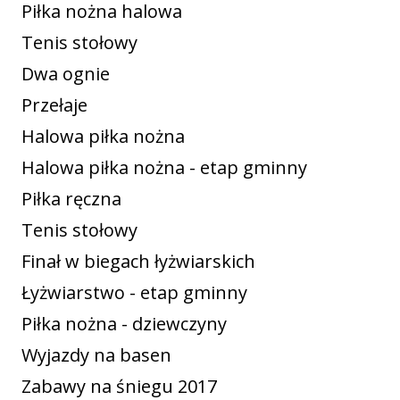
Piłka nożna halowa
Tenis stołowy
Dwa ognie
Przełaje
Halowa piłka nożna
Halowa piłka nożna - etap gminny
Piłka ręczna
Tenis stołowy
Finał w biegach łyżwiarskich
Łyżwiarstwo - etap gminny
Piłka nożna - dziewczyny
Wyjazdy na basen
Zabawy na śniegu 2017