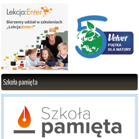
Szkoła pamięta