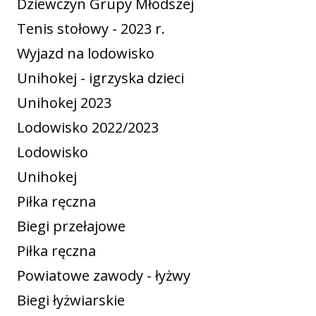
Dziewczyn Grupy Młodszej
Tenis stołowy - 2023 r.
Wyjazd na lodowisko
Unihokej - igrzyska dzieci
Unihokej 2023
Lodowisko 2022/2023
Lodowisko
Unihokej
Piłka ręczna
Biegi przełajowe
Piłka ręczna
Powiatowe zawody - łyżwy
Biegi łyżwiarskie