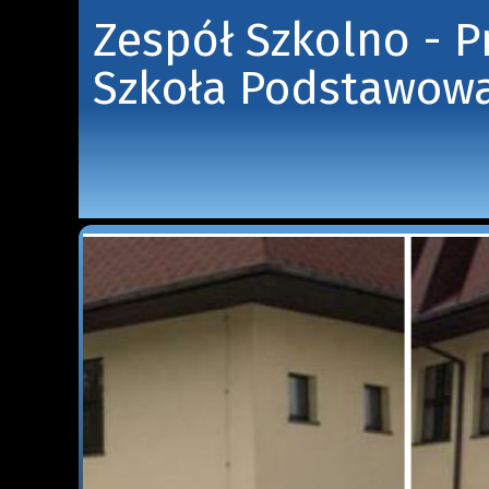
Zespół Szkolno - 
Szkoła Podstawowa