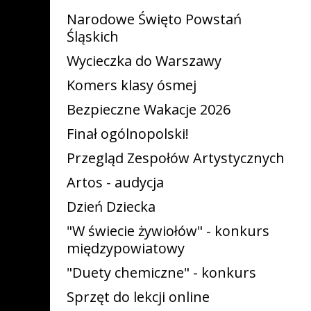
Narodowe Święto Powstań
Śląskich
Wycieczka do Warszawy
Komers klasy ósmej
Bezpieczne Wakacje 2026
Finał ogólnopolski!
Przegląd Zespołów Artystycznych
Artos - audycja
Dzień Dziecka
"W świecie żywiołów" - konkurs
międzypowiatowy
"Duety chemiczne" - konkurs
Sprzęt do lekcji online