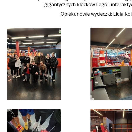
gigantycznych klocków Lego i interakt
Opiekunowie wycieczki: Lidia Kol