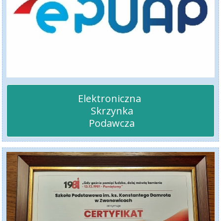
Elektroniczna 

 Skrzynka

 Podawcza