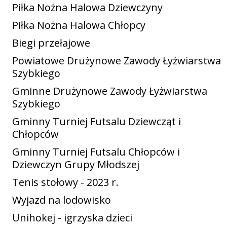
Piłka Nożna Halowa Dziewczyny
Piłka Nożna Halowa Chłopcy
Biegi przełajowe
Powiatowe Drużynowe Zawody Łyżwiarstwa
Szybkiego
Gminne Drużynowe Zawody Łyżwiarstwa
Szybkiego
Gminny Turniej Futsalu Dziewcząt i
Chłopców
Gminny Turniej Futsalu Chłopców i
Dziewczyn Grupy Młodszej
Tenis stołowy - 2023 r.
Wyjazd na lodowisko
Unihokej - igrzyska dzieci