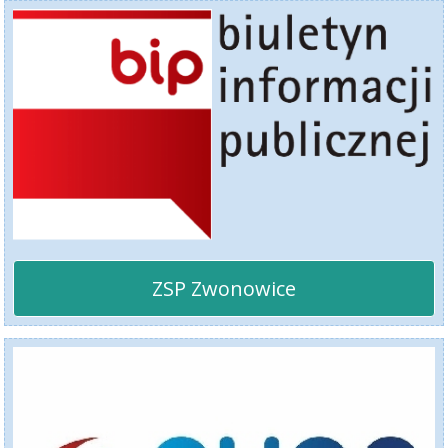
ZSP Zwonowice