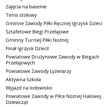
Zajęcia na basenie
Tenis stołowy
Gminne Zawody Piłki Ręcznej Igrzysk Dzieci
Sztafetowe Biegi Przełajowe
Gminny Turniej Piłki Nożnej
Finał Igrzysk Dzieci!
Powiatowe Drużynowe Zawody w Biegach
Przełajowych
Powiatowe Zawody Łyżwiarzy
Aktywna Szkoła
Wyjazd na lodowisko
Powiatowe Zawody w Piłce Nożnej Halowej
Dziewcząt