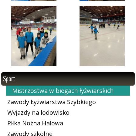
Sport
Mistrzostwa w biegach łyżwiarskich
Zawody Łyżwiarstwa Szybkiego
Wyjazdy na lodowisko
Piłka Nożna Halowa
Zawody szkolne