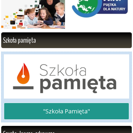
Szkoła pamięta
"Szkoła Pamięta"