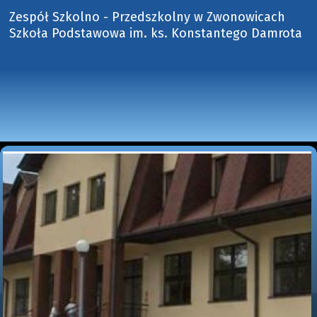
Zespół Szkolno - Przedszkolny w Zwonowicach
Szkoła Podstawowa im. ks. Konstantego Damrota 