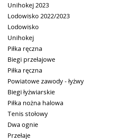
Unihokej 2023
Lodowisko 2022/2023
Lodowisko
Unihokej
Piłka ręczna
Biegi przełajowe
Piłka ręczna
Powiatowe zawody - łyżwy
Biegi łyżwiarskie
Piłka nożna halowa
Tenis stołowy
Dwa ognie
Przełaje