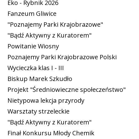
Eko - Rybnik 2026
Fanzeum Gliwice
"Poznajemy Parki Krajobrazowe"
"Bądź Aktywny z Kuratorem"
Powitanie Wiosny
Poznajemy Parki Krajobrazowe Polski
Wycieczka klas I - III
Biskup Marek Szkudło
Projekt "Średniowieczne społeczeństwo"
Nietypowa lekcja przyrody
Warsztaty strzeleckie
"Bądź Aktywny z Kuratorem"
Finał Konkursu Młody Chemik