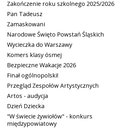
Zakończenie roku szkolnego 2025/2026
Pan Tadeusz
Zamaskowani
Narodowe Święto Powstań Śląskich
Wycieczka do Warszawy
Komers klasy ósmej
Bezpieczne Wakacje 2026
Finał ogólnopolski!
Przegląd Zespołów Artystycznych
Artos - audycja
Dzień Dziecka
"W świecie żywiołów" - konkurs
międzypowiatowy