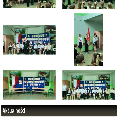
Aktualności