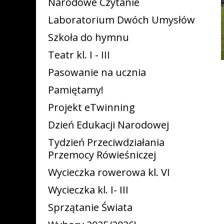
Narodowe Czytanie
Laboratorium Dwóch Umysłów
Szkoła do hymnu
Teatr kl. I - III
Pasowanie na ucznia
Pamiętamy!
Projekt eTwinning
Dzień Edukacji Narodowej
Tydzień Przeciwdziałania
Przemocy Rówieśniczej
Wycieczka rowerowa kl. VI
Wycieczka kl. I- III
Sprzątanie Świata