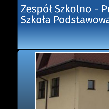
Zespół Szkolno - 
Szkoła Podstawowa