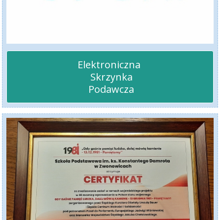
Elektroniczna 

 Skrzynka

 Podawcza