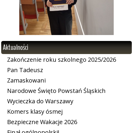
Aktualności
Zakończenie roku szkolnego 2025/2026
Pan Tadeusz
Zamaskowani
Narodowe Święto Powstań Śląskich
Wycieczka do Warszawy
Komers klasy ósmej
Bezpieczne Wakacje 2026
Finał ogólnopolski!