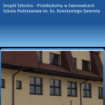
Zespół Szkolno - Przedszkolny w Zwonowicach
Szkoła Podstawowa im. ks. Konstantego Damrota 