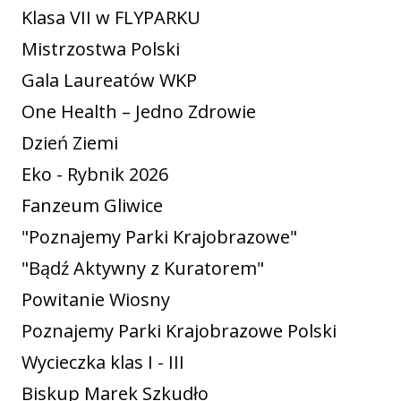
Klasa VII w FLYPARKU
Mistrzostwa Polski
Gala Laureatów WKP
One Health – Jedno Zdrowie
Dzień Ziemi
Eko - Rybnik 2026
Fanzeum Gliwice
"Poznajemy Parki Krajobrazowe"
"Bądź Aktywny z Kuratorem"
Powitanie Wiosny
Poznajemy Parki Krajobrazowe Polski
Wycieczka klas I - III
Biskup Marek Szkudło