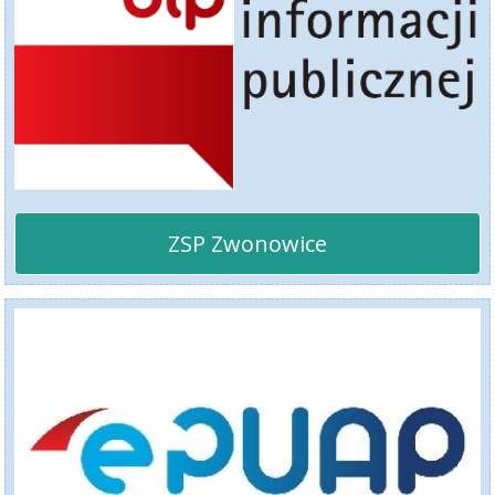
ZSP Zwonowice