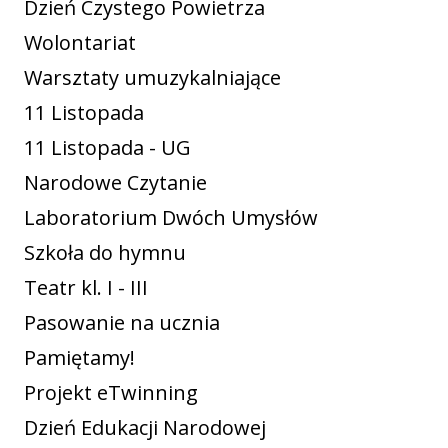
Dzień Czystego Powietrza
Wolontariat
Warsztaty umuzykalniające
11 Listopada
11 Listopada - UG
Narodowe Czytanie
Laboratorium Dwóch Umysłów
Szkoła do hymnu
Teatr kl. I - III
Pasowanie na ucznia
Pamiętamy!
Projekt eTwinning
Dzień Edukacji Narodowej